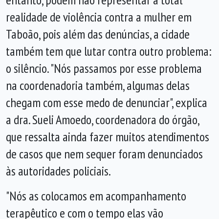
realidade de violência contra a mulher em
Taboão, pois além das denúncias, a cidade
também tem que lutar contra outro problema:
o silêncio. "Nós passamos por esse problema
na coordenadoria também, algumas delas
chegam com esse medo de denunciar", explica
a dra. Sueli Amoedo, coordenadora do órgão,
que ressalta ainda fazer muitos atendimentos
de casos que nem sequer foram denunciados
às autoridades policiais.
"Nós as colocamos em acompanhamento
terapêutico e com o tempo elas vão