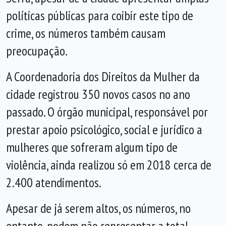
políticas públicas para coibir este tipo de
crime, os números também causam
preocupação.
A Coordenadoria dos Direitos da Mulher da
cidade registrou 350 novos casos no ano
passado. O órgão municipal, responsável por
prestar apoio psicológico, social e jurídico a
mulheres que sofreram algum tipo de
violência, ainda realizou só em 2018 cerca de
2.400 atendimentos.
Apesar de já serem altos, os números, no
entanto, podem não representar a total