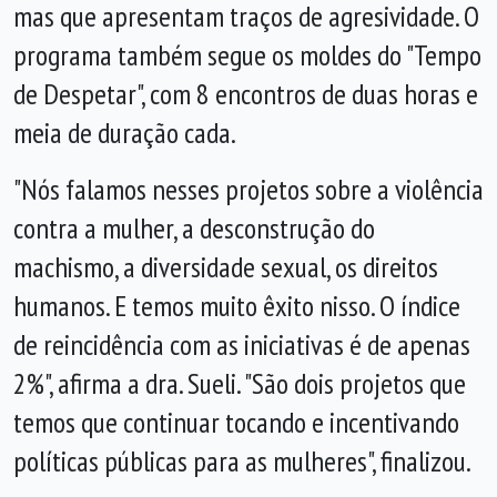
mas que apresentam traços de agresividade. O
programa também segue os moldes do "Tempo
de Despetar", com 8 encontros de duas horas e
meia de duração cada.
"Nós falamos nesses projetos sobre a violência
contra a mulher, a desconstrução do
machismo, a diversidade sexual, os direitos
humanos. E temos muito êxito nisso. O índice
de reincidência com as iniciativas é de apenas
2%", afirma a dra. Sueli. "São dois projetos que
temos que continuar tocando e incentivando
políticas públicas para as mulheres", finalizou.