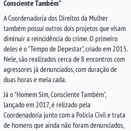
Consciente Também"
A Coordenadoria dos Direitos da Mulher
também possui outros dois projetos que visam
diminuir a reincidência do crime. O primeiro
deles é o "Tempo de Depestar", criado em 2015.
Nele, são realizados cerca de 8 encontros com
agressores já denunciados, com duração de
duas horas e meia cada.
Já o "Homem Sim, Consciente Também",
lançado em 2017, é relizado pela
Coordenadoria junto com a Polícia Civil e trata
de homens que ainda não foram denunciados,