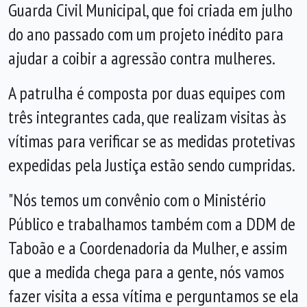
Guarda Civil Municipal, que foi criada em julho
do ano passado com um projeto inédito para
ajudar a coibir a agressão contra mulheres.
A patrulha é composta por duas equipes com
três integrantes cada, que realizam visitas às
vítimas para verificar se as medidas protetivas
expedidas pela Justiça estão sendo cumpridas.
"Nós temos um convênio com o Ministério
Público e trabalhamos também com a DDM de
Taboão e a Coordenadoria da Mulher, e assim
que a medida chega para a gente, nós vamos
fazer visita a essa vítima e perguntamos se ela