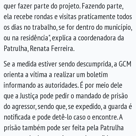
quer fazer parte do projeto. Fazendo parte,
ela recebe rondas e visitas praticamente todos
os dias no trabalho, se for dentro do município,
ou na residência", explica a coordenadora da
Patrulha, Renata Ferreira.
Se a medida estiver sendo descumprida, a GCM
orienta a vítima a realizar um boletim
informando as autoridades. É por meio dele
que a Justiça pode pedir o mandado de prisão
do agressor, sendo que, se expedido, a guarda é
notificada e pode detê-lo caso o encontre. A
prisão também pode ser feita pela Patrulha