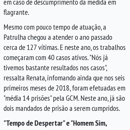
em caso de descumprimento da medida em
flagrante.
Mesmo com pouco tempo de atuação, a
Patrulha chegou a atender o ano passado
cerca de 127 vítimas. E neste ano, os trabalhos
começaram com 40 casos ativos. "Nós já
tivemos bastante resultados nos casos",
ressalta Renata, infomando ainda que nos seis
primeiros meses de 2018, foram efetuadas em
"média 14 prisões" pela GCM. Neste ano, já são
dois mandados de prisão a serem cumpridos.
"Tempo de Despertar" e "Homem Sim,