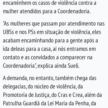
encaminhem os casos de violência contra a
mulher atendidos para a Coordenadoria.
"As mulheres que passam por atendimento nas
UBSs e nos PSs em situação de violência, eles
acabam encaminhando para a gente após a
ida deleas para a casa, ai nós entramos em
contato e as convidados a comparecer na
Coordenadoria", explica ainda Sueli.
A demanda, no entanto, também chega das
delegacias, do núcleo de violência, da
Promotoria de Justiça, do Cras e Crea, além da
Patrulha Guardiã da Lei Maria da Penha, da