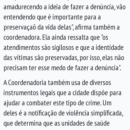
amadurecendo a ideia de fazer a denúncia, vão
entendendo que é importante para a
preservaçaõ da vida delas", afirma também a
coordenadora. Ela ainda ressalta que "os
atendimentos são sigilosos e que a identidade
das vítimas são preservadas, por isso, elas não
precisam ter esse medo de fazer a denúncia".
A Coordenadoria também usa de diversos
instrumentos legais que a cidade dispõe para
ajudar a combater este tipo de crime. Um
deles é a notificação de violência simplificada,
que determina que as unidades de saúde