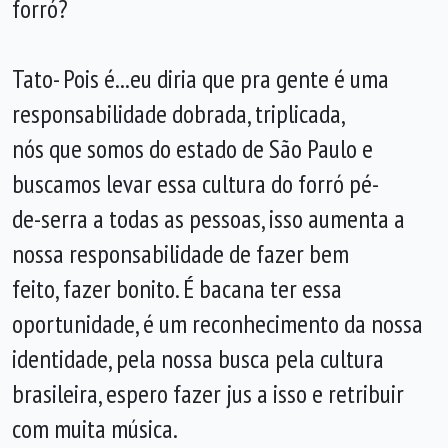
forró?
Tato- Pois é...eu diria que pra gente é uma
responsabilidade dobrada, triplicada,
nós que somos do estado de São Paulo e
buscamos levar essa cultura do forró pé-
de-serra a todas as pessoas, isso aumenta a
nossa responsabilidade de fazer bem
feito, fazer bonito. É bacana ter essa
oportunidade, é um reconhecimento da nossa
identidade, pela nossa busca pela cultura
brasileira, espero fazer jus a isso e retribuir
com muita música.