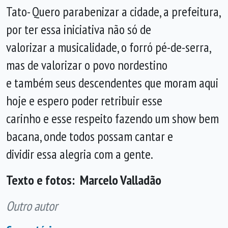
Tato- Quero parabenizar a cidade, a prefeitura,
por ter essa iniciativa não só de
valorizar a musicalidade, o forró pé-de-serra,
mas de valorizar o povo nordestino
e também seus descendentes que moram aqui
hoje e espero poder retribuir esse
carinho e esse respeito fazendo um show bem
bacana, onde todos possam cantar e
dividir essa alegria com a gente.
Texto e fotos: Marcelo Valladão
Outro autor