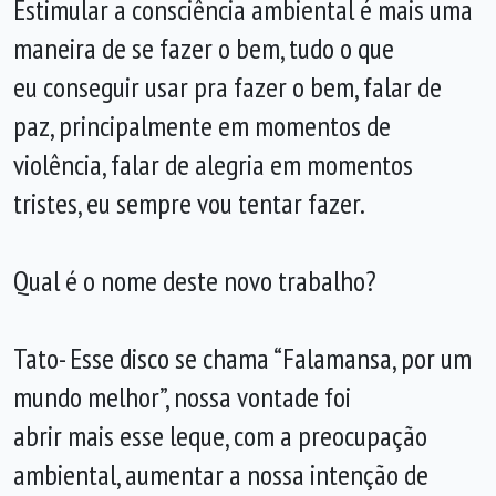
Estimular a consciência ambiental é mais uma
maneira de se fazer o bem, tudo o que
eu conseguir usar pra fazer o bem, falar de
paz, principalmente em momentos de
violência, falar de alegria em momentos
tristes, eu sempre vou tentar fazer.
Qual é o nome deste novo trabalho?
Tato- Esse disco se chama “Falamansa, por um
mundo melhor”, nossa vontade foi
abrir mais esse leque, com a preocupação
ambiental, aumentar a nossa intenção de