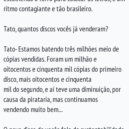
ritmo contagiante e tão brasileiro.
Tato, quantos discos vocês já venderam?
Tato- Estamos batendo três milhões meio de
cópias vendidas. Foram um milhão e
oitocentos e cinquenta mil cópias do primeiro
disco, mais oitocentos e cinquenta
mil do segundo, e aí teve uma diminuição, por
causa da pirataria, mas continuamos
vendendo muito bem...