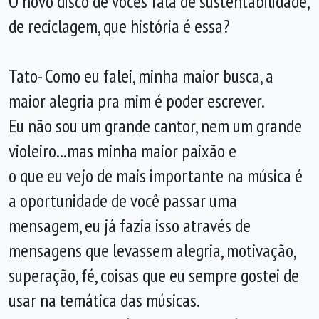
O novo disco de vocês fala de sustentabilidade,
de reciclagem, que história é essa?
Tato- Como eu falei, minha maior busca, a
maior alegria pra mim é poder escrever.
Eu não sou um grande cantor, nem um grande
violeiro...mas minha maior paixão e
o que eu vejo de mais importante na música é
a oportunidade de você passar uma
mensagem, eu já fazia isso através de
mensagens que levassem alegria, motivação,
superação, fé, coisas que eu sempre gostei de
usar na temática das músicas.