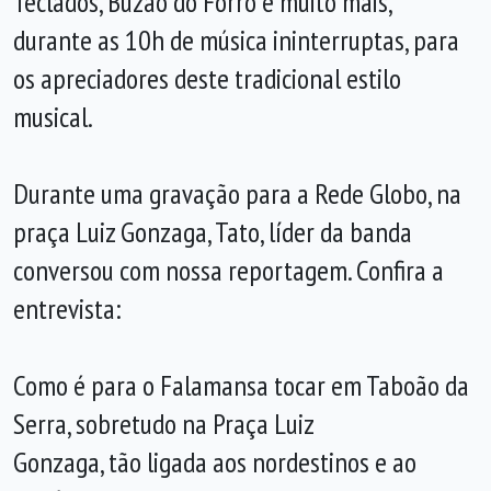
Teclados, Buzão do Forró e muito mais,
durante as 10h de música ininterruptas, para
os apreciadores deste tradicional estilo
musical.
Durante uma gravação para a Rede Globo, na
praça Luiz Gonzaga, Tato, líder da banda
conversou com nossa reportagem. Confira a
entrevista:
Como é para o Falamansa tocar em Taboão da
Serra, sobretudo na Praça Luiz
Gonzaga, tão ligada aos nordestinos e ao