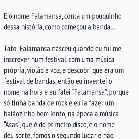
E o nome Falamansa, conta um pouquinho
dessa história, como começou a banda...
Tato- Falamansa nasceu quando eu fui me
inscrever num festival, com uma música
própria, violão e voz, e descobri que era um
festival de bandas, então eu inventei o
nome na hora e eu falei “Falamansa”, porque
só tinha banda de rock e eu ia fazer um
baiãozinho bem lento, na época a música
“Asas”, que é do primeiro disco, e o nome
deu sorte, fomos o segundo lugar e não