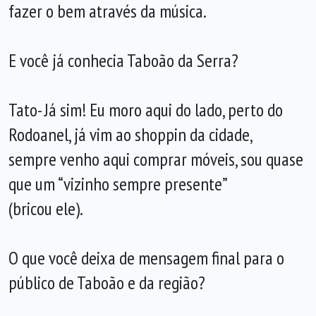
fazer o bem através da música.
E você já conhecia Taboão da Serra?
Tato- Já sim! Eu moro aqui do lado, perto do
Rodoanel, já vim ao shoppin da cidade,
sempre venho aqui comprar móveis, sou quase
que um “vizinho sempre presente”
(bricou ele).
O que você deixa de mensagem final para o
público de Taboão e da região?