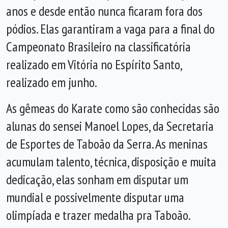
anos e desde então nunca ficaram fora dos
pódios. Elas garantiram a vaga para a final do
Campeonato Brasileiro na classificatória
realizado em Vitória no Espírito Santo,
realizado em junho.
As gêmeas do Karate como são conhecidas são
alunas do sensei Manoel Lopes, da Secretaria
de Esportes de Taboão da Serra. As meninas
acumulam talento, técnica, disposição e muita
dedicação, elas sonham em disputar um
mundial e possivelmente disputar uma
olimpíada e trazer medalha pra Taboão.