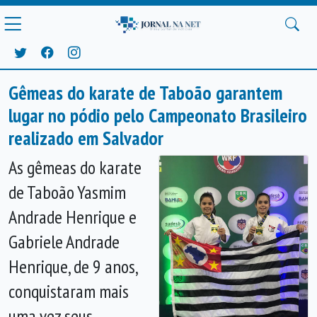
Gêmeas do karate de Taboão garantem
lugar no pódio pelo Campeonato Brasileiro
realizado em Salvador
As gêmeas do karate
de Taboão Yasmim
Andrade Henrique e
Gabriele Andrade
Henrique, de 9 anos,
conquistaram mais
uma vez seus