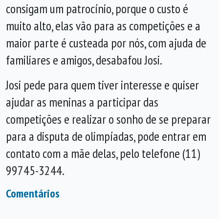
consigam um patrocínio, porque o custo é
muito alto, elas vão para as competições e a
maior parte é custeada por nós, com ajuda de
familiares e amigos, desabafou Josi.
Josi pede para quem tiver interesse e quiser
ajudar as meninas a participar das
competições e realizar o sonho de se preparar
para a disputa de olimpíadas, pode entrar em
contato com a mãe delas, pelo telefone (11)
99745-3244.
Comentários