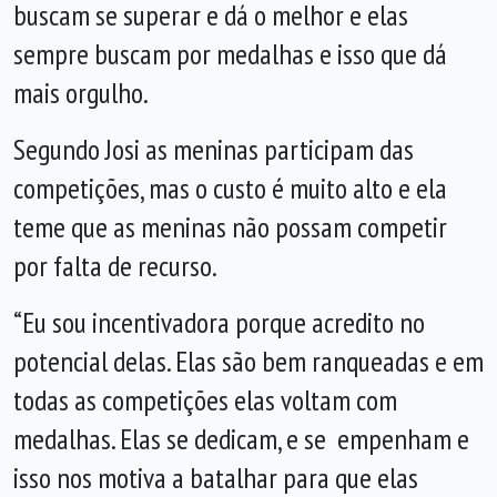
buscam se superar e dá o melhor e elas
sempre buscam por medalhas e isso que dá
mais orgulho.
Segundo Josi as meninas participam das
competições, mas o custo é muito alto e ela
teme que as meninas não possam competir
por falta de recurso.
“Eu sou incentivadora porque acredito no
potencial delas. Elas são bem ranqueadas e em
todas as competições elas voltam com
medalhas. Elas se dedicam, e se empenham e
isso nos motiva a batalhar para que elas