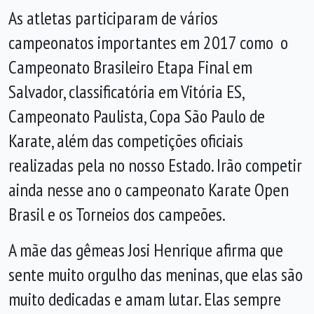
As atletas participaram de vários
campeonatos importantes em 2017 como o
Campeonato Brasileiro Etapa Final em
Salvador, classificatória em Vitória ES,
Campeonato Paulista, Copa São Paulo de
Karate, além das competições oficiais
realizadas pela no nosso Estado. Irão competir
ainda nesse ano o campeonato Karate Open
Brasil e os Torneios dos campeões.
A mãe das gêmeas Josi Henrique afirma que
sente muito orgulho das meninas, que elas são
muito dedicadas e amam lutar. Elas sempre