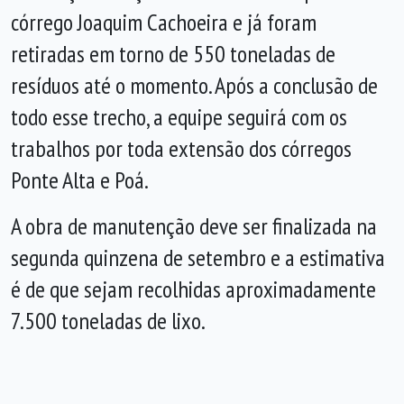
córrego Joaquim Cachoeira e já foram
retiradas em torno de 550 toneladas de
resíduos até o momento. Após a conclusão de
todo esse trecho, a equipe seguirá com os
trabalhos por toda extensão dos córregos
Ponte Alta e Poá.
A obra de manutenção deve ser finalizada na
segunda quinzena de setembro e a estimativa
é de que sejam recolhidas aproximadamente
7.500 toneladas de lixo.