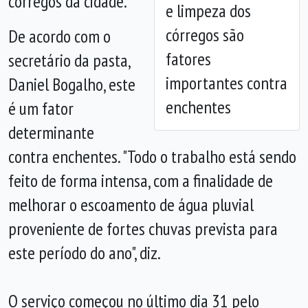
córregos da cidade.
e limpeza dos
córregos são
De acordo com o
fatores
secretário da pasta,
importantes contra
Daniel Bogalho, este
enchentes
é um fator
determinante
contra enchentes. "Todo o trabalho está sendo
feito de forma intensa, com a finalidade de
melhorar o escoamento de água pluvial
proveniente de fortes chuvas prevista para
este período do ano", diz.
O serviço começou no último dia 31 pelo