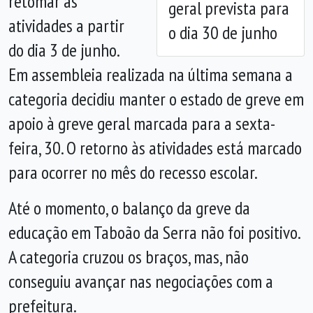
retomar as
geral prevista para
atividades a partir
o dia 30 de junho
do dia 3 de junho.
Em assembleia realizada na última semana a
categoria decidiu manter o estado de greve em
apoio à greve geral marcada para a sexta-
feira, 30. O retorno às atividades está marcado
para ocorrer no mês do recesso escolar.
Até o momento, o balanço da greve da
educação em Taboão da Serra não foi positivo.
A categoria cruzou os braços, mas, não
conseguiu avançar nas negociações com a
prefeitura.