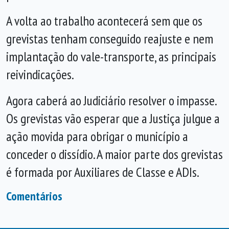
A volta ao trabalho acontecerá sem que os
grevistas tenham conseguido reajuste e nem
implantação do vale-transporte, as principais
reivindicações.
Agora caberá ao Judiciário resolver o impasse.
Os grevistas vão esperar que a Justiça julgue a
ação movida para obrigar o município a
conceder o dissídio. A maior parte dos grevistas
é formada por Auxiliares de Classe e ADIs.
Comentários