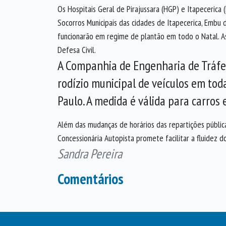
Os Hospitais Geral de Pirajussara (HGP) e Itapecerica
Socorros Municipais das cidades de Itapecerica, Embu 
funcionarão em regime de plantão em todo o Natal. 
Defesa Civil.
A Companhia de Engenharia de Tráfe
rodízio municipal de veículos em tod
Paulo. A medida é válida para carros
Além das mudanças de horários das repartições públic
Concessionária Autopista promete facilitar a fluidez d
Sandra Pereira
Comentários