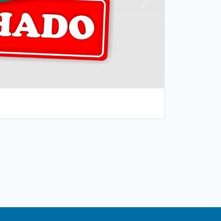
Próxima