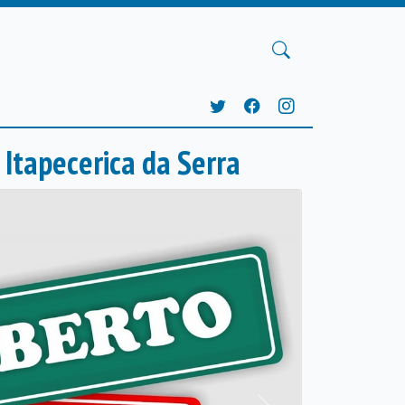
 Itapecerica da Serra