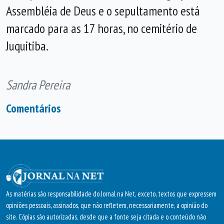
Assembléia de Deus e o sepultamento está
marcado para as 17 horas, no cemitério de
Juquitiba.
Sandra Pereira
Comentários
As matérias são responsabilidade do Jornal na Net, exceto, textos que expressem
opiniões pessoais, assinados, que não refletem, necessariamente, a opinião do
site. Cópias são autorizadas, desde que a fonte seja citada e o conteúdo não