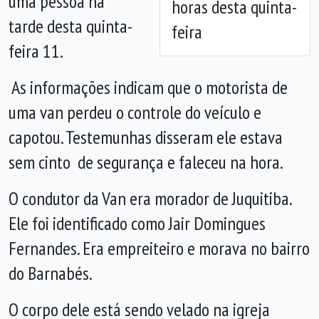
uma pessoa na
horas desta quinta-
tarde desta quinta-
feira
feira 11.
As informações indicam que o motorista de
uma van perdeu o controle do veículo e
capotou. Testemunhas disseram ele estava
sem cinto de segurança e faleceu na hora.
O condutor da Van era morador de Juquitiba.
Ele foi identificado como Jair Domingues
Fernandes. Era empreiteiro e morava no bairro
do Barnabés.
O corpo dele está sendo velado na igreja