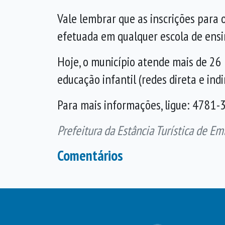
Vale lembrar que as inscrições para
efetuada em qualquer escola de ens
Hoje, o município atende mais de 26 
educação infantil (redes direta e indi
Para mais informações, ligue: 4781
Prefeitura da Estância Turística de Em
Comentários