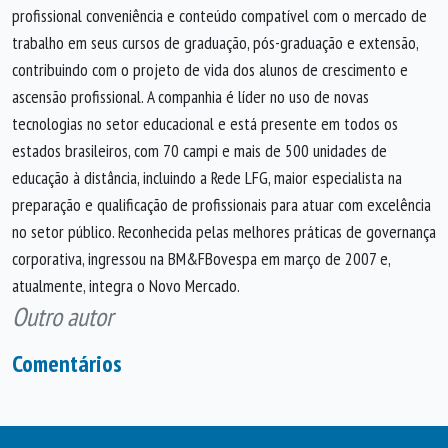
profissional conveniência e conteúdo compatível com o mercado de
trabalho em seus cursos de graduação, pós-graduação e extensão,
contribuindo com o projeto de vida dos alunos de crescimento e
ascensão profissional. A companhia é líder no uso de novas
tecnologias no setor educacional e está presente em todos os
estados brasileiros, com 70 campi e mais de 500 unidades de
educação à distância, incluindo a Rede LFG, maior especialista na
preparação e qualificação de profissionais para atuar com excelência
no setor público. Reconhecida pelas melhores práticas de governança
corporativa, ingressou na BM&FBovespa em março de 2007 e,
atualmente, integra o Novo Mercado.
Outro autor
Comentários