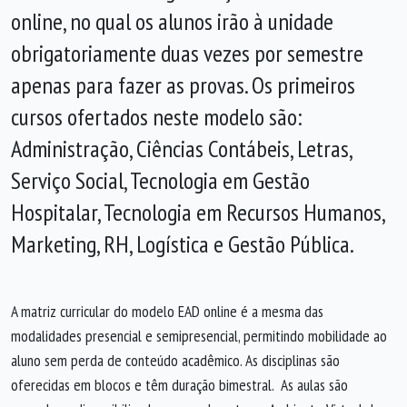
online, no qual os alunos irão à unidade
obrigatoriamente duas vezes por semestre
apenas para fazer as provas. Os primeiros
cursos ofertados neste modelo são:
Administração, Ciências Contábeis, Letras,
Serviço Social, Tecnologia em Gestão
Hospitalar, Tecnologia em Recursos Humanos,
Marketing, RH, Logística e Gestão Pública.
A matriz curricular do modelo EAD online é a mesma das
modalidades presencial e semipresencial, permitindo mobilidade ao
aluno sem perda de conteúdo acadêmico. As disciplinas são
oferecidas em blocos e têm duração bimestral. As aulas são