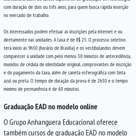
com duração de dois ou três anos, para quem busca rápida inserção
no mercado de trabalho.
Os interessados podem efetuar as inscrições pela internet e ou
diretamente nas unidades. A taxa é de R$ 25. O processo seletivo
terá início às 9h30 (horário de Brasília) e os vestibulandos devem
comparecer à unidade com pelo menos 30 minutos de antecedência,
munidos de cédula de identidade original, comprovantes de inscrição
e do pagamento da taxa, além de caneta esferográfica com tinta
azul ou preta. O tempo de duração da prova é de 2h30 e o tempo
mínimo de permanência é de 60 minutos.
Graduação EAD no modelo online
O Grupo Anhanguera Educacional oferece
também cursos de graduação EAD no modelo