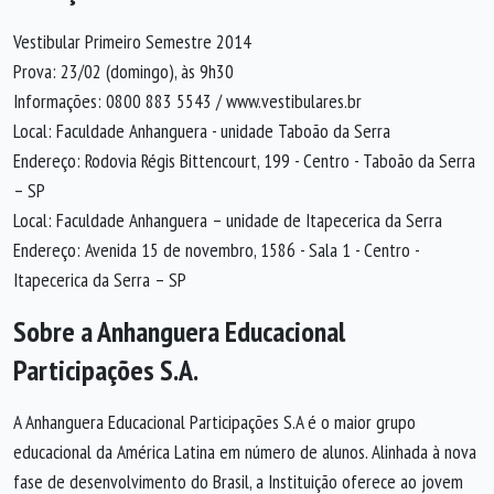
Vestibular Primeiro Semestre 2014
Prova: 23/02 (domingo), às 9h30
Informações: 0800 883 5543 / www.vestibulares.br
Local: Faculdade Anhanguera - unidade Taboão da Serra
Endereço: Rodovia Régis Bittencourt, 199 - Centro - Taboão da Serra
– SP
Local: Faculdade Anhanguera – unidade de Itapecerica da Serra
Endereço: Avenida 15 de novembro, 1586 - Sala 1 - Centro -
Itapecerica da Serra – SP
Sobre a Anhanguera Educacional
Participações S.A.
A Anhanguera Educacional Participações S.A é o maior grupo
educacional da América Latina em número de alunos. Alinhada à nova
fase de desenvolvimento do Brasil, a Instituição oferece ao jovem