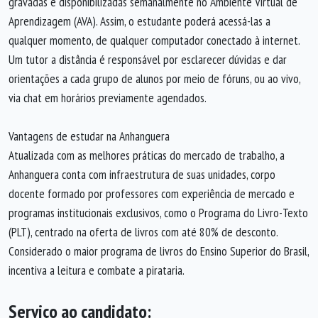
gravadas e disponibilizadas semanalmente no Ambiente Virtual de
Aprendizagem (AVA). Assim, o estudante poderá acessá-las a
qualquer momento, de qualquer computador conectado à internet.
Um tutor a distância é responsável por esclarecer dúvidas e dar
orientações a cada grupo de alunos por meio de fóruns, ou ao vivo,
via chat em horários previamente agendados.
Vantagens de estudar na Anhanguera
Atualizada com as melhores práticas do mercado de trabalho, a
Anhanguera conta com infraestrutura de suas unidades, corpo
docente formado por professores com experiência de mercado e
programas institucionais exclusivos, como o Programa do Livro-Texto
(PLT), centrado na oferta de livros com até 80% de desconto.
Considerado o maior programa de livros do Ensino Superior do Brasil,
incentiva a leitura e combate a pirataria.
Serviço ao candidato: