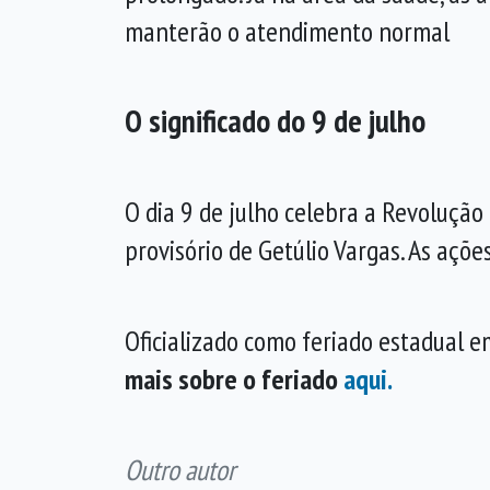
manterão o atendimento normal
O significado do 9 de julho
O dia 9 de julho celebra a Revolução
provisório de Getúlio Vargas. As açõ
Oficializado como feriado estadual e
mais sobre o feriado
aqui.
Outro autor