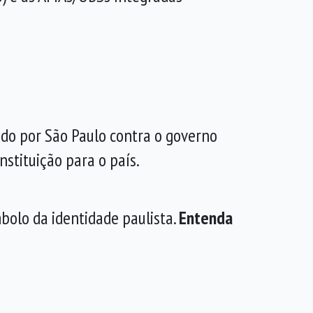
ado por São Paulo contra o governo
stituição para o país.
bolo da identidade paulista.
Entenda