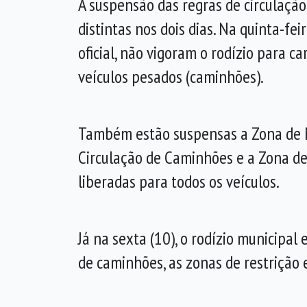
A suspensão das regras de circulaçã
distintas nos dois dias. Na quinta-feir
oficial, não vigoram o rodízio para c
veículos pesados (caminhões).
Também estão suspensas a Zona de 
Circulação de Caminhões e a Zona de 
liberadas para todos os veículos.
Já na sexta (10), o rodízio municipal
de caminhões, as zonas de restrição 