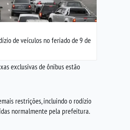
ízio de veículos no feriado de 9 de
xas exclusivas de ônibus estão
mais restrições, incluindo o rodízio
tidas normalmente pela prefeitura.