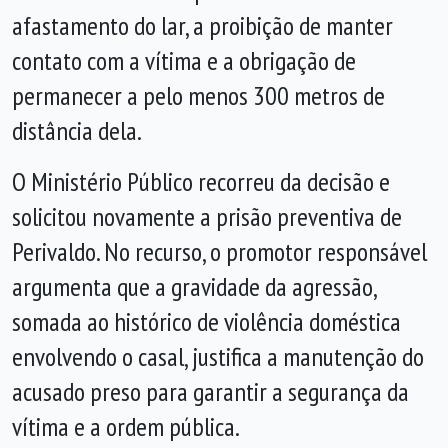
afastamento do lar, a proibição de manter
contato com a vítima e a obrigação de
permanecer a pelo menos 300 metros de
distância dela.
O Ministério Público recorreu da decisão e
solicitou novamente a prisão preventiva de
Perivaldo. No recurso, o promotor responsável
argumenta que a gravidade da agressão,
somada ao histórico de violência doméstica
envolvendo o casal, justifica a manutenção do
acusado preso para garantir a segurança da
vítima e a ordem pública.