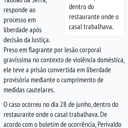
dentro do
responde ao
restaurante onde o
processo em
casal trabalhava.
liberdade após
decisão da Justiça.
Preso em flagrante por lesão corporal
gravíssima no contexto de violência doméstica,
ele teve a prisão convertida em liberdade
provisória mediante o cumprimento de
medidas cautelares.
O caso ocorreu no dia 28 de junho, dentro do
restaurante onde o casal trabalhava. De
acordo com o boletim de ocorrência, Perivaldo