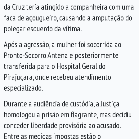
da Cruz teria atingido a companheira com uma
faca de açougueiro, causando a amputação do
polegar esquerdo da vítima.
Após a agressão, a mulher foi socorrida ao
Pronto-Socorro Antena e posteriormente
transferida para o Hospital Geral do
Pirajuçara, onde recebeu atendimento
especializado.
Durante a audiência de custódia, a Justiça
homologou a prisão em flagrante, mas decidiu
conceder liberdade provisória ao acusado.
Entre as medidas impostas estão o