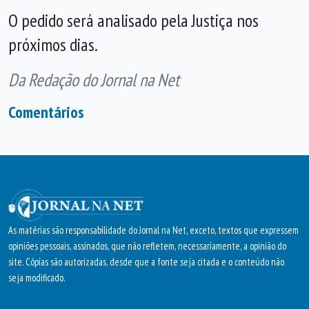
O pedido será analisado pela Justiça nos
próximos dias.
Da Redação do Jornal na Net
Comentários
As matérias são responsabilidade do Jornal na Net, exceto, textos que expressem
opiniões pessoais, assinados, que não refletem, necessariamente, a opinião do
site. Cópias são autorizadas, desde que a fonte seja citada e o conteúdo não
seja modificado.