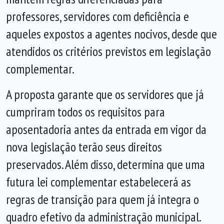
professores, servidores com deficiência e
aqueles expostos a agentes nocivos, desde que
atendidos os critérios previstos em legislação
complementar.
A proposta garante que os servidores que já
cumpriram todos os requisitos para
aposentadoria antes da entrada em vigor da
nova legislação terão seus direitos
preservados. Além disso, determina que uma
futura lei complementar estabelecerá as
regras de transição para quem já integra o
quadro efetivo da administração municipal.