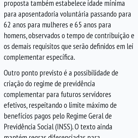
proposta também estabelece idade mínima
para aposentadoria voluntária passando para
62 anos para mulheres e 65 anos para
homens, observados o tempo de contribuição e
os demais requisitos que serão definidos em lei
complementar específica.
Outro ponto previsto é a possibilidade de
criação do regime de previdência
complementar para futuros servidores
efetivos, respeitando o limite máximo de
benefícios pagos pelo Regime Geral de
Previdência Social (INSS). O texto ainda
mantém regras diferenciadas para