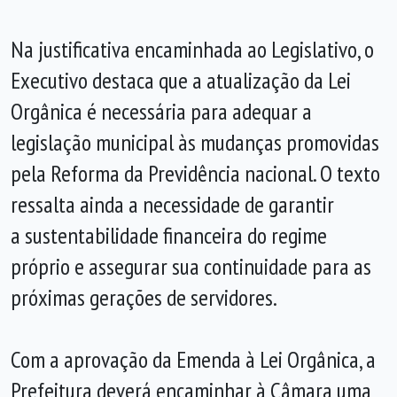
Na justificativa encaminhada ao Legislativo, o
Executivo destaca que a atualização da Lei
Orgânica é necessária para adequar a
legislação municipal às mudanças promovidas
pela Reforma da Previdência nacional. O texto
ressalta ainda a necessidade de garantir
a sustentabilidade financeira do regime
próprio e assegurar sua continuidade para as
próximas gerações de servidores.
Com a aprovação da Emenda à Lei Orgânica, a
Prefeitura deverá encaminhar à Câmara uma