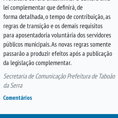
lei complementar que definirá, de
forma detalhada, o tempo de contribuição, as
regras de transição e os demais requisitos
para aposentadoria voluntária dos servidores
públicos municipais. As novas regras somente
passarão a produzir efeitos após a publicação
da legislação complementar.
Secretaria de Comunicação Prefeitura de Taboão
da Serra
Comentários