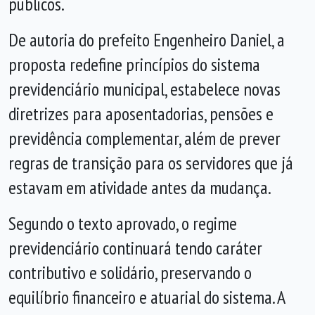
públicos.
De autoria do prefeito Engenheiro Daniel, a
proposta redefine princípios do sistema
previdenciário municipal, estabelece novas
diretrizes para aposentadorias, pensões e
previdência complementar, além de prever
regras de transição para os servidores que já
estavam em atividade antes da mudança.
Segundo o texto aprovado, o regime
previdenciário continuará tendo caráter
contributivo e solidário, preservando o
equilíbrio financeiro e atuarial do sistema. A