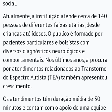
social.
Atualmente, a instituição atende cerca de 140
pessoas de diferentes faixas etárias, desde
crianças até idosos. O público é formado por
pacientes particulares e bolsistas com
diversos diagnósticos neurológicos e
comportamentais. Nos últimos anos, a procura
por atendimentos relacionados ao Transtorno
do Espectro Autista (TEA) também apresentou
crescimento.
Os atendimentos têm duração média de 30
minutos e contam com o apoio de uma equipe