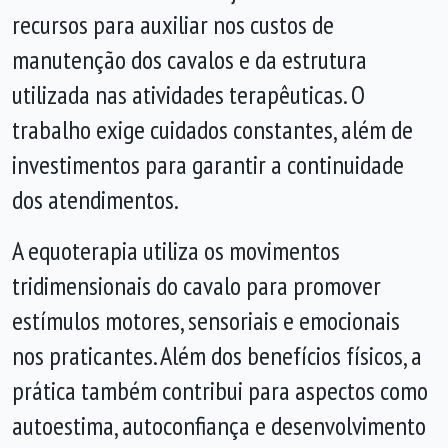
recursos para auxiliar nos custos de
manutenção dos cavalos e da estrutura
utilizada nas atividades terapêuticas. O
trabalho exige cuidados constantes, além de
investimentos para garantir a continuidade
dos atendimentos.
A equoterapia utiliza os movimentos
tridimensionais do cavalo para promover
estímulos motores, sensoriais e emocionais
nos praticantes. Além dos benefícios físicos, a
prática também contribui para aspectos como
autoestima, autoconfiança e desenvolvimento