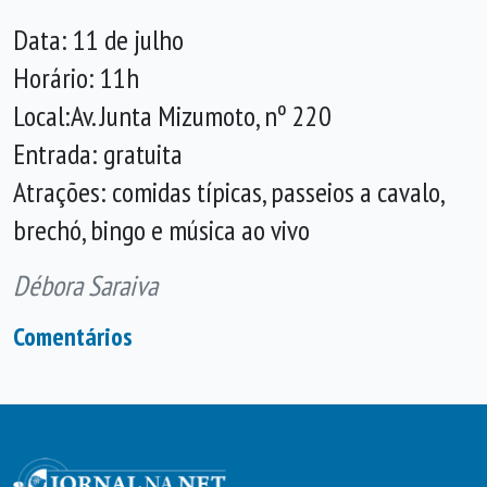
Data: 11 de julho
Horário: 11h
Local:Av. Junta Mizumoto, nº 220
Entrada: gratuita
Atrações: comidas típicas, passeios a cavalo,
brechó, bingo e música ao vivo
Débora Saraiva
Comentários