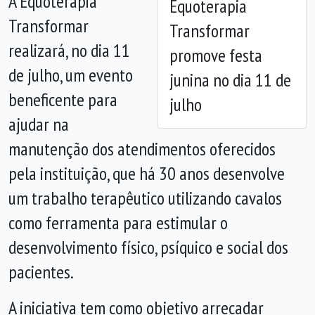
A Equoterapia
Equoterapia
Transformar
Transformar
realizará, no dia 11
promove festa
de julho, um evento
junina no dia 11 de
beneficente para
julho
ajudar na
manutenção dos atendimentos oferecidos
pela instituição, que há 30 anos desenvolve
um trabalho terapêutico utilizando cavalos
como ferramenta para estimular o
desenvolvimento físico, psíquico e social dos
pacientes.
A iniciativa tem como objetivo arrecadar