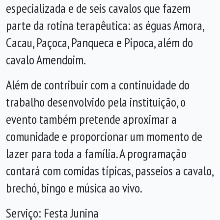
especializada e de seis cavalos que fazem
parte da rotina terapêutica: as éguas Amora,
Cacau, Paçoca, Panqueca e Pipoca, além do
cavalo Amendoim.
Além de contribuir com a continuidade do
trabalho desenvolvido pela instituição, o
evento também pretende aproximar a
comunidade e proporcionar um momento de
lazer para toda a família. A programação
contará com comidas típicas, passeios a cavalo,
brechó, bingo e música ao vivo.
Serviço: Festa Junina