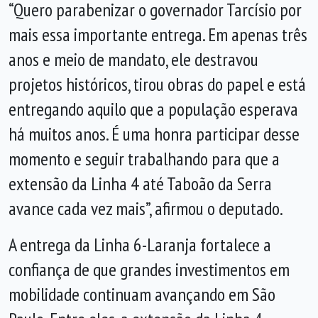
“Quero parabenizar o governador Tarcísio por
mais essa importante entrega. Em apenas três
anos e meio de mandato, ele destravou
projetos históricos, tirou obras do papel e está
entregando aquilo que a população esperava
há muitos anos. É uma honra participar desse
momento e seguir trabalhando para que a
extensão da Linha 4 até Taboão da Serra
avance cada vez mais”, afirmou o deputado.
A entrega da Linha 6-Laranja fortalece a
confiança de que grandes investimentos em
mobilidade continuam avançando em São