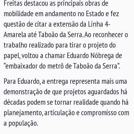
Freitas destacou as principais obras de
mobilidade em andamento no Estado e fez
questão de citar a extensão da Linha 4-
Amarela até Taboão da Serra. Ao reconhecer o
trabalho realizado para tirar o projeto do
papel, voltou a chamar Eduardo Nóbrega de
“embaixador do metrô de Taboão da Serra”.
Para Eduardo, a entrega representa mais uma
demonstração de que projetos aguardados há
décadas podem se tornar realidade quando há
planejamento, articulação e compromisso com
a população.