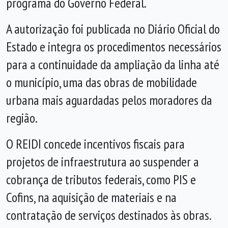
programa do Governo Federal.
A autorização foi publicada no Diário Oficial do
Estado e integra os procedimentos necessários
para a continuidade da ampliação da linha até
o município, uma das obras de mobilidade
urbana mais aguardadas pelos moradores da
região.
O REIDI concede incentivos fiscais para
projetos de infraestrutura ao suspender a
cobrança de tributos federais, como PIS e
Cofins, na aquisição de materiais e na
contratação de serviços destinados às obras.