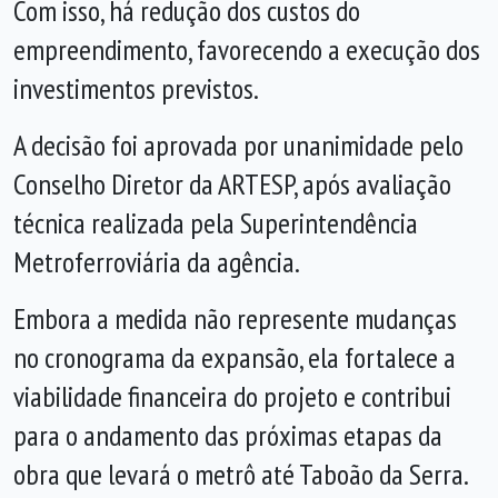
Com isso, há redução dos custos do
empreendimento, favorecendo a execução dos
investimentos previstos.
A decisão foi aprovada por unanimidade pelo
Conselho Diretor da ARTESP, após avaliação
técnica realizada pela Superintendência
Metroferroviária da agência.
Embora a medida não represente mudanças
no cronograma da expansão, ela fortalece a
viabilidade financeira do projeto e contribui
para o andamento das próximas etapas da
obra que levará o metrô até Taboão da Serra.