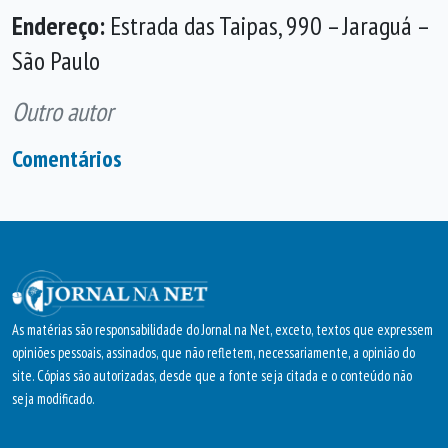
Endereço:
Estrada das Taipas, 990 – Jaraguá –
São Paulo
Outro autor
Comentários
As matérias são responsabilidade do Jornal na Net, exceto, textos que expressem
opiniões pessoais, assinados, que não refletem, necessariamente, a opinião do
site. Cópias são autorizadas, desde que a fonte seja citada e o conteúdo não
seja modificado.