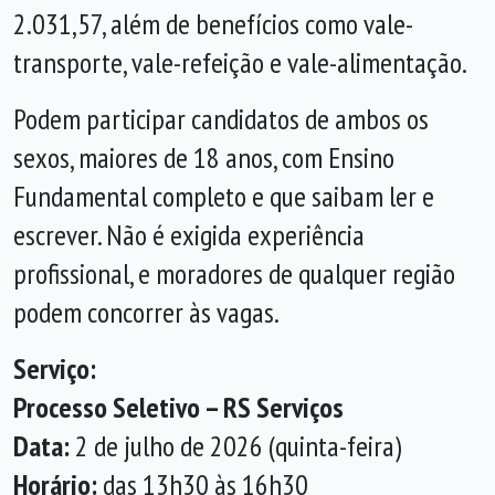
2.031,57, além de benefícios como vale-
transporte, vale-refeição e vale-alimentação.
Podem participar candidatos de ambos os
sexos, maiores de 18 anos, com Ensino
Fundamental completo e que saibam ler e
escrever. Não é exigida experiência
profissional, e moradores de qualquer região
podem concorrer às vagas.
Serviço:
Processo Seletivo – RS Serviços
Data:
2 de julho de 2026 (quinta-feira)
Horário:
das 13h30 às 16h30