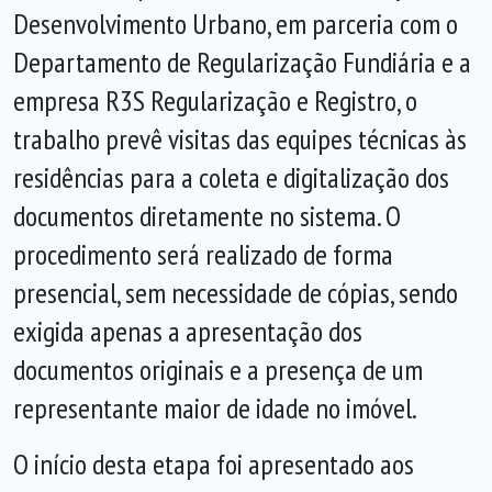
Desenvolvimento Urbano, em parceria com o
Departamento de Regularização Fundiária e a
empresa R3S Regularização e Registro, o
trabalho prevê visitas das equipes técnicas às
residências para a coleta e digitalização dos
documentos diretamente no sistema. O
procedimento será realizado de forma
presencial, sem necessidade de cópias, sendo
exigida apenas a apresentação dos
documentos originais e a presença de um
representante maior de idade no imóvel.
O início desta etapa foi apresentado aos