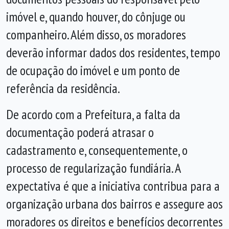
imóvel e, quando houver, do cônjuge ou
companheiro. Além disso, os moradores
deverão informar dados dos residentes, tempo
de ocupação do imóvel e um ponto de
referência da residência.
De acordo com a Prefeitura, a falta da
documentação poderá atrasar o
cadastramento e, consequentemente, o
processo de regularização fundiária. A
expectativa é que a iniciativa contribua para a
organização urbana dos bairros e assegure aos
moradores os direitos e benefícios decorrentes