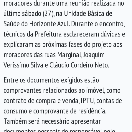
moradores durante uma reunião realizada no
último sábado (27), na Unidade Básica de
Saúde do Horizonte Azul. Durante o encontro,
técnicos da Prefeitura esclareceram dúvidas e
explicaram as próximas fases do projeto aos
moradores das ruas Marginal, Joaquim
Veríssimo Silva e Cláudio Cordeiro Neto.
Entre os documentos exigidos estão
comprovantes relacionados ao imóvel, como
contrato de compra e venda, IPTU, contas de
consumo e comprovante de residência.
Também será necessário apresentar
documentos pessoais do responsável pelo