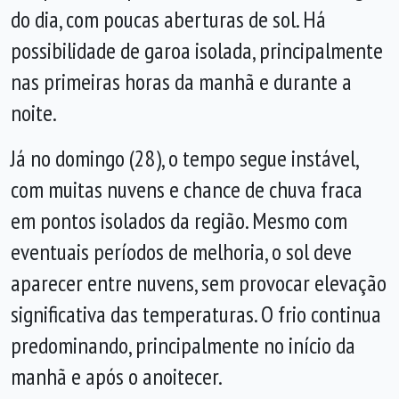
do dia, com poucas aberturas de sol. Há
possibilidade de garoa isolada, principalmente
nas primeiras horas da manhã e durante a
noite.
Já no domingo (28), o tempo segue instável,
com muitas nuvens e chance de chuva fraca
em pontos isolados da região. Mesmo com
eventuais períodos de melhoria, o sol deve
aparecer entre nuvens, sem provocar elevação
significativa das temperaturas. O frio continua
predominando, principalmente no início da
manhã e após o anoitecer.