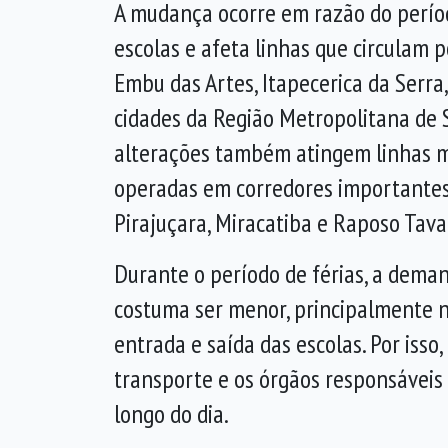
A mudança ocorre em razão do perío
escolas e afeta linhas que circulam 
Embu das Artes, Itapecerica da Serra,
cidades da Região Metropolitana de S
alterações também atingem linhas 
operadas em corredores importantes
Pirajuçara, Miracatiba e Raposo Tava
Durante o período de férias, a dema
costuma ser menor, principalmente n
entrada e saída das escolas. Por isso
transporte e os órgãos responsáveis
longo do dia.