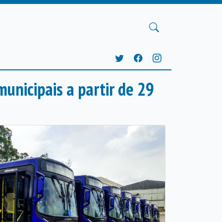
municipais a partir de 29