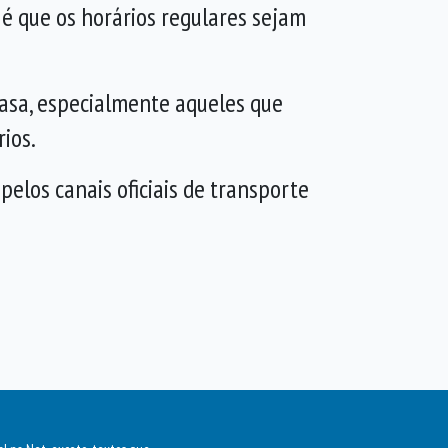
é que os horários regulares sejam
 casa, especialmente aqueles que
ios.
elos canais oficiais de transporte