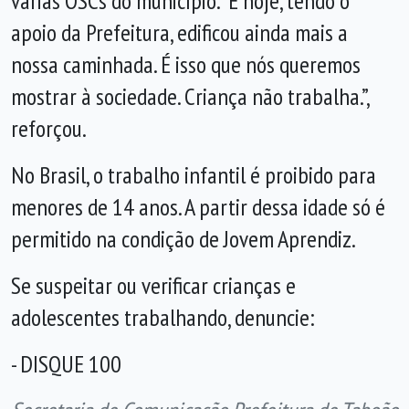
várias OSCs do município. E hoje, tendo o
apoio da Prefeitura, edificou ainda mais a
nossa caminhada. É isso que nós queremos
mostrar à sociedade. Criança não trabalha.”,
reforçou.
No Brasil, o trabalho infantil é proibido para
menores de 14 anos. A partir dessa idade só é
permitido na condição de Jovem Aprendiz.
Se suspeitar ou verificar crianças e
adolescentes trabalhando, denuncie:
- DISQUE 100