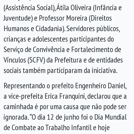
(Assistência Social), Átila Oliveira (Infância e
Juventude) e Professor Moreira (Direitos
Humanos e Cidadania). Servidores públicos,
crianças e adolescentes participantes do
Serviço de Convivência e Fortalecimento de
Vínculos (SCFV) da Prefeitura e de entidades
sociais também participaram da iniciativa.
Representando o prefeito Engenheiro Daniel,
a vice-prefeita Erica Franquini, declarou que a
caminhada é por uma causa que não pode ser
ignorada. “O dia 12 de junho foi o Dia Mundial
de Combate ao Trabalho Infantil e hoje