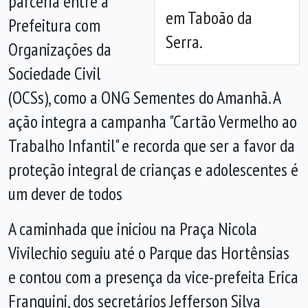
parceria entre a
em Taboão da
Prefeitura com
Serra.
Organizações da
Sociedade Civil
(OCSs), como a ONG Sementes do Amanhã. A
ação integra a campanha "Cartão Vermelho ao
Trabalho Infantil" e recorda que ser a favor da
proteção integral de crianças e adolescentes é
um dever de todos
A caminhada que iniciou na Praça Nicola
Vivilechio seguiu até o Parque das Hortênsias
e contou com a presença da vice-prefeita Erica
Franquini, dos secretários Jefferson Silva