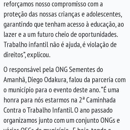
reforçamos nosso compromisso com a
proteção das nossas crianças e adolescentes,
garantindo que tenham acesso à educação, ao
lazer e a um futuro cheio de oportunidades.
Trabalho infantil não é ajuda, é violação de
direitos”, explicou.
O responsável pela ONG Sementes do
Amanhã, Diego Odakura, falou da parceria com
o município para o evento deste ano. “É uma
honra para nós estarmos na 2ª Caminhada
Contra o Trabalho Infantil. O ano passado
organizamos junto com um conjunto ONGs e