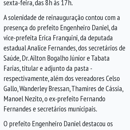
sexta-feira, das 8h às 17h.
A solenidade de reinauguração contou com a
presença do prefeito Engenheiro Daniel, da
vice-prefeita Erica Franquini, da deputada
estadual Analice Fernandes, dos secretários de
Saúde, Dr. Ailton Bogalho Júnior e Tabata
Farias, titular e adjunto da pasta -
respectivamente, além dos vereadores Celso
Gallo, Wanderley Bressan, Thamires de Cássia,
Manoel Nezito, o ex-prefeito Fernando
Fernandes e secretários municipais.
O prefeito Engenheiro Daniel destacou os