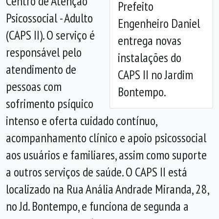
Centro de Atenção
Prefeito
Psicossocial - Adulto
Engenheiro Daniel
(CAPS II). O serviço é
entrega novas
responsável pelo
instalações do
atendimento de
CAPS II no Jardim
pessoas com
Bontempo.
sofrimento psíquico
intenso e oferta cuidado contínuo,
acompanhamento clínico e apoio psicossocial
aos usuários e familiares, assim como suporte
a outros serviços de saúde. O CAPS II está
localizado na Rua Anália Andrade Miranda, 28,
no Jd. Bontempo, e funciona de segunda a