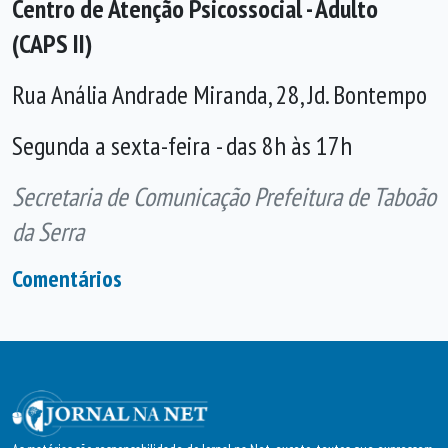
Centro de Atenção Psicossocial - Adulto
(CAPS II)
Rua Anália Andrade Miranda, 28, Jd. Bontempo
Segunda a sexta-feira - das 8h às 17h
Secretaria de Comunicação Prefeitura de Taboão
da Serra
Comentários