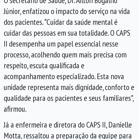
O secretário de Saúde, Dr. Ailton Bogalho
Júnior, enfatizou o impacto do serviço na vida
dos pacientes. “Cuidar da saúde mental é
cuidar das pessoas em sua totalidade. O CAPS
II desempenha um papel essencial nesse
processo, acolhendo quem mais precisa com
respeito, escuta qualificada e
acompanhamento especializado. Esta nova
unidade representa mais dignidade, conforto e
qualidade para os pacientes e seus familiares”,
afirmou.
Já a enfermeira e diretora do CAPS II, Danielle
Motta, ressaltou a preparação da equipe para