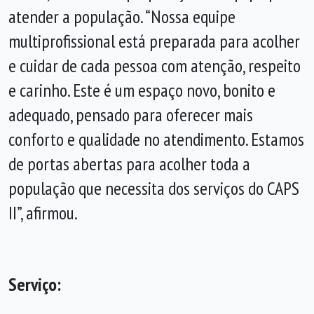
atender a população. “Nossa equipe
multiprofissional está preparada para acolher
e cuidar de cada pessoa com atenção, respeito
e carinho. Este é um espaço novo, bonito e
adequado, pensado para oferecer mais
conforto e qualidade no atendimento. Estamos
de portas abertas para acolher toda a
população que necessita dos serviços do CAPS
II”, afirmou.
Serviço: