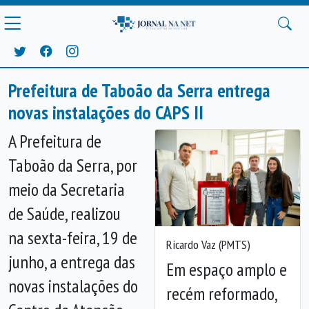
Prefeitura de Taboão da Serra entrega
novas instalações do CAPS II
A Prefeitura de
Taboão da Serra, por
meio da Secretaria
de Saúde, realizou
na sexta-feira, 19 de
Ricardo Vaz (PMTS)
junho, a entrega das
Em espaço amplo e
novas instalações do
recém reformado,
Anterior
Próx