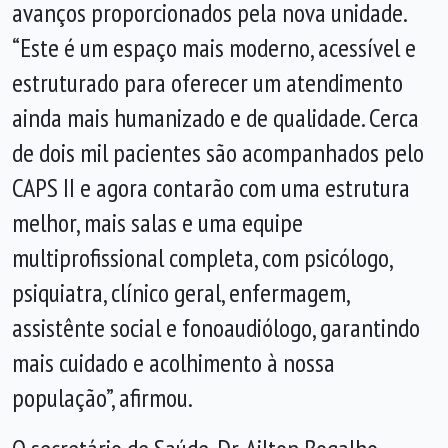
avanços proporcionados pela nova unidade.
“Este é um espaço mais moderno, acessível e
estruturado para oferecer um atendimento
ainda mais humanizado e de qualidade. Cerca
de dois mil pacientes são acompanhados pelo
CAPS II e agora contarão com uma estrutura
melhor, mais salas e uma equipe
multiprofissional completa, com psicólogo,
psiquiatra, clínico geral, enfermagem,
assistênte social e fonoaudiólogo, garantindo
mais cuidado e acolhimento à nossa
população”, afirmou.