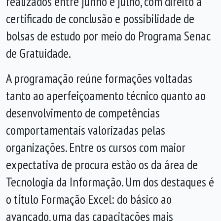
realizados entre junho e julho, com direito a
certificado de conclusão e possibilidade de
bolsas de estudo por meio do Programa Senac
de Gratuidade.
A programação reúne formações voltadas
tanto ao aperfeiçoamento técnico quanto ao
desenvolvimento de competências
comportamentais valorizadas pelas
organizações. Entre os cursos com maior
expectativa de procura estão os da área de
Tecnologia da Informação. Um dos destaques é
o título Formação Excel: do básico ao
avançado, uma das capacitações mais