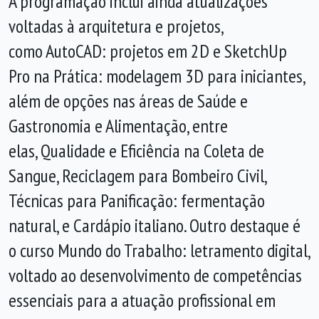
A programação inclui ainda atualizações
voltadas à arquitetura e projetos,
como AutoCAD: projetos em 2D e SketchUp
Pro na Prática: modelagem 3D para iniciantes,
além de opções nas áreas de Saúde e
Gastronomia e Alimentação, entre
elas, Qualidade e Eficiência na Coleta de
Sangue, Reciclagem para Bombeiro Civil,
Técnicas para Panificação: fermentação
natural, e Cardápio italiano. Outro destaque é
o curso Mundo do Trabalho: letramento digital,
voltado ao desenvolvimento de competências
essenciais para a atuação profissional em