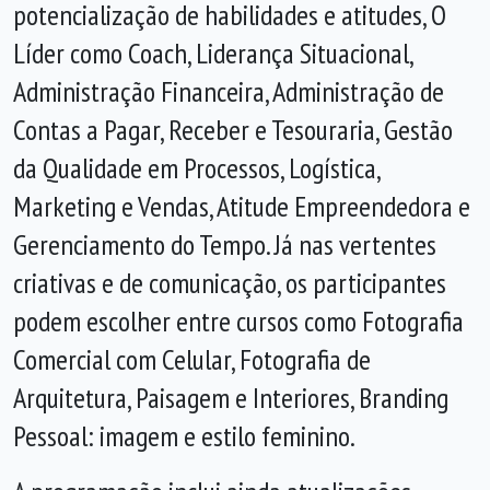
potencialização de habilidades e atitudes, O
Líder como Coach, Liderança Situacional,
Administração Financeira, Administração de
Contas a Pagar, Receber e Tesouraria, Gestão
da Qualidade em Processos, Logística,
Marketing e Vendas, Atitude Empreendedora e
Gerenciamento do Tempo. Já nas vertentes
criativas e de comunicação, os participantes
podem escolher entre cursos como Fotografia
Comercial com Celular, Fotografia de
Arquitetura, Paisagem e Interiores, Branding
Pessoal: imagem e estilo feminino.