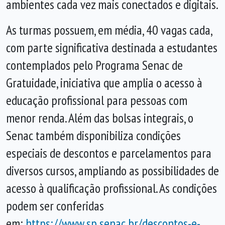
ambientes cada vez mais conectados e digitais.
As turmas possuem, em média, 40 vagas cada,
com parte significativa destinada a estudantes
contemplados pelo Programa Senac de
Gratuidade, iniciativa que amplia o acesso à
educação profissional para pessoas com
menor renda. Além das bolsas integrais, o
Senac também disponibiliza condições
especiais de descontos e parcelamentos para
diversos cursos, ampliando as possibilidades de
acesso à qualificação profissional. As condições
podem ser conferidas
em:
https://www.sp.senac.br/
descontos-e-