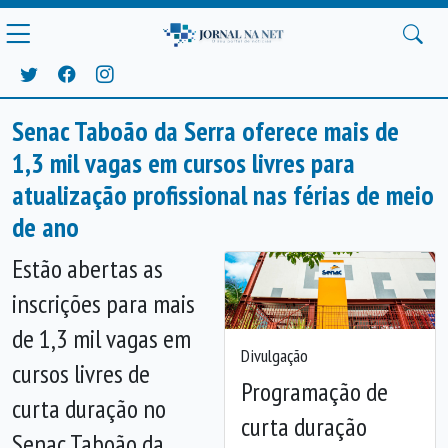
Senac Taboão da Serra oferece mais de
1,3 mil vagas em cursos livres para
atualização profissional nas férias de meio
de ano
Estão abertas as
inscrições para mais
de 1,3 mil vagas em
Divulgação
cursos livres de
Programação de
curta duração no
curta duração
Senac Taboão da