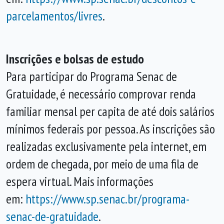
parcelamentos/
livres
.
Inscrições e bolsas de estudo
Para participar do Programa Senac de
Gratuidade, é necessário comprovar renda
familiar mensal per capita de até dois salários
mínimos federais por pessoa. As inscrições são
realizadas exclusivamente pela internet, em
ordem de chegada, por meio de uma fila de
espera virtual. Mais informações
em:
https://www.sp.senac.br/
programa-
senac-de-gratuidade
.