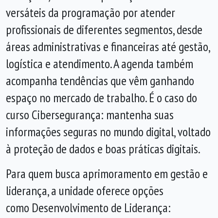
versáteis da programação por atender
profissionais de diferentes segmentos, desde
áreas administrativas e financeiras até gestão,
logística e atendimento. A agenda também
acompanha tendências que vêm ganhando
espaço no mercado de trabalho. É o caso do
curso Cibersegurança: mantenha suas
informações seguras no mundo digital, voltado
à proteção de dados e boas práticas digitais.
Para quem busca aprimoramento em gestão e
liderança, a unidade oferece opções
como Desenvolvimento de Liderança: