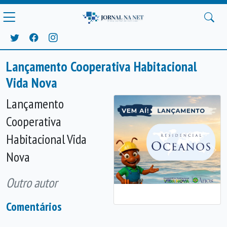
Lançamento Cooperativa Habitacional
Vida Nova
Lançamento
Cooperativa
Habitacional Vida
Nova
Anterior
Próx
Outro autor
Comentários