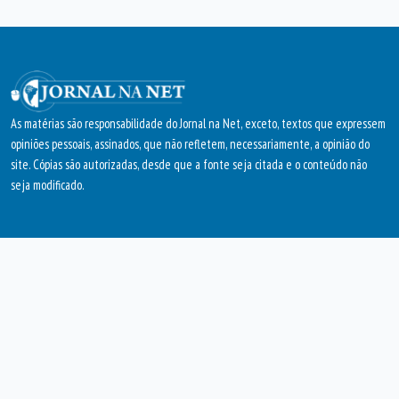
As matérias são responsabilidade do Jornal na Net, exceto, textos que expressem
opiniões pessoais, assinados, que não refletem, necessariamente, a opinião do
site. Cópias são autorizadas, desde que a fonte seja citada e o conteúdo não
seja modificado.