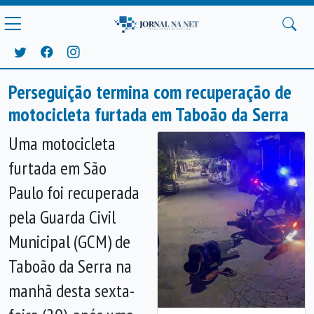
Perseguição termina com recuperação de
motocicleta furtada em Taboão da Serra
Uma motocicleta
furtada em São
Paulo foi recuperada
pela Guarda Civil
Municipal (GCM) de
Taboão da Serra na
manhã desta sexta-