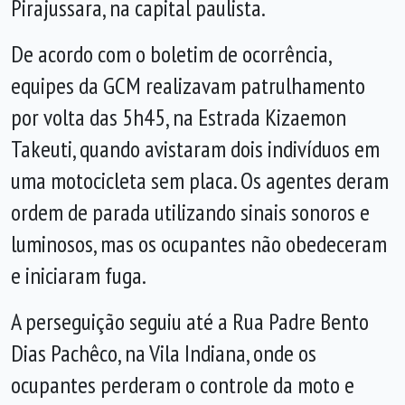
Pirajussara, na capital paulista.
De acordo com o boletim de ocorrência,
equipes da GCM realizavam patrulhamento
por volta das 5h45, na Estrada Kizaemon
Takeuti, quando avistaram dois indivíduos em
uma motocicleta sem placa. Os agentes deram
ordem de parada utilizando sinais sonoros e
luminosos, mas os ocupantes não obedeceram
e iniciaram fuga.
A perseguição seguiu até a Rua Padre Bento
Dias Pachêco, na Vila Indiana, onde os
ocupantes perderam o controle da moto e