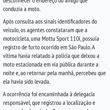
desconhecer o endereço do amigo que
conduzia a moto.
Após consulta aos sinais identificadores do
veículo, os agentes constataram que a
motocicleta, uma Mottu Sport 110i, possuía
registro de furto ocorrido em São Paulo. A
vítima havia relatado à polícia que deixou a
moto estacionada em via pública durante a
noite e, ao retornar pela manhã, percebeu que
ela havia sido levada.
A ocorrência foi encaminhada à delegacia
responsável, que registrou a localização e