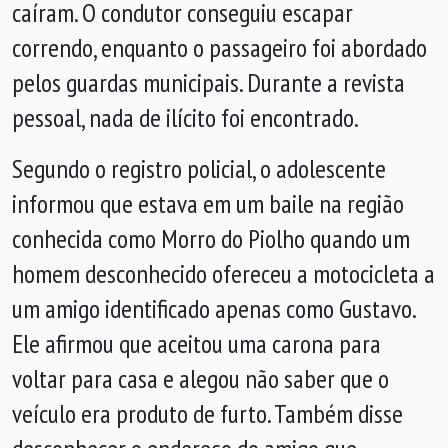
caíram. O condutor conseguiu escapar
correndo, enquanto o passageiro foi abordado
pelos guardas municipais. Durante a revista
pessoal, nada de ilícito foi encontrado.
Segundo o registro policial, o adolescente
informou que estava em um baile na região
conhecida como Morro do Piolho quando um
homem desconhecido ofereceu a motocicleta a
um amigo identificado apenas como Gustavo.
Ele afirmou que aceitou uma carona para
voltar para casa e alegou não saber que o
veículo era produto de furto. Também disse