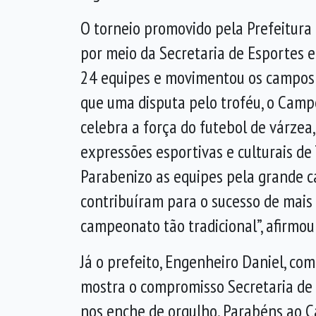
O torneio promovido pela Prefeitura 
por meio da Secretaria de Esportes e
24 equipes e movimentou os campos 
que uma disputa pelo troféu, o Camp
celebra a força do futebol de várzea
expressões esportivas e culturais de
Parabenizo as equipes pela grande 
contribuíram para o sucesso de mais
campeonato tão tradicional”, afirmou 
Já o prefeito, Engenheiro Daniel, c
mostra o compromisso Secretaria de 
nos enche de orgulho. Parabéns ao Ca