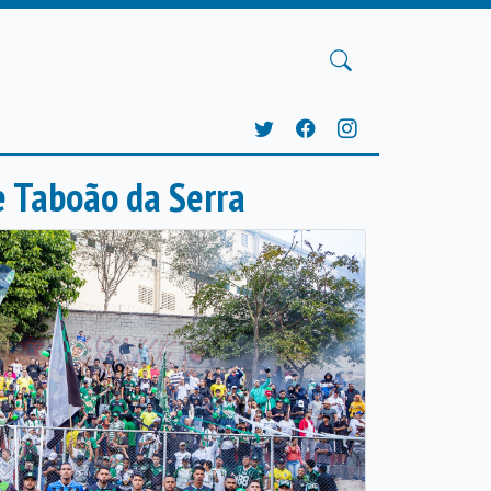
e Taboão da Serra