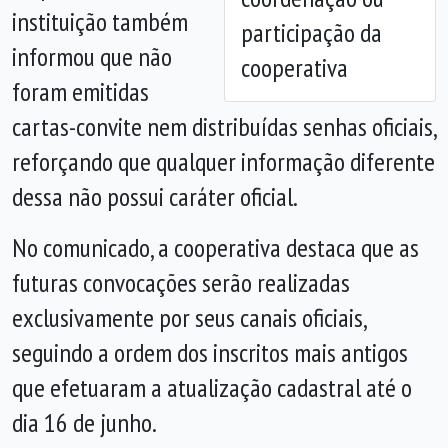
instituição também
participação da
informou que não
cooperativa
foram emitidas
cartas-convite nem distribuídas senhas oficiais,
reforçando que qualquer informação diferente
dessa não possui caráter oficial.
No comunicado, a cooperativa destaca que as
futuras convocações serão realizadas
exclusivamente por seus canais oficiais,
seguindo a ordem dos inscritos mais antigos
que efetuaram a atualização cadastral até o
dia 16 de junho.