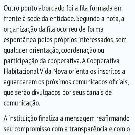
Outro ponto abordado foi a fila formada em
frente à sede da entidade. Segundo a nota, a
organização da fila ocorreu de forma
espontânea pelos próprios interessados, sem
qualquer orientação, coordenação ou
participação da cooperativa. A Cooperativa
Habitacional Vida Nova orienta os inscritos a
aguardarem os próximos comunicados oficiais,
que serão divulgados por seus canais de
comunicação.
A instituição finaliza a mensagem reafirmando
seu compromisso com a transparência e com o