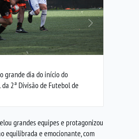
Próxima
o grande dia do início do
da 2ª Divisão de Futebol de
elou grandes equipes e protagonizou
o equilibrada e emocionante, com