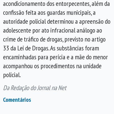
acondicionamento dos entorpecentes, além da
confissão feita aos guardas municipais, a
autoridade policial determinou a apreensão do
adolescente por ato infracional análogo ao
crime de tráfico de drogas, previsto no artigo
33 da Lei de Drogas. As substâncias foram
encaminhadas para perícia e a mãe do menor
acompanhou os procedimentos na unidade
policial.
Da Redação do Jornal na Net
Comentários