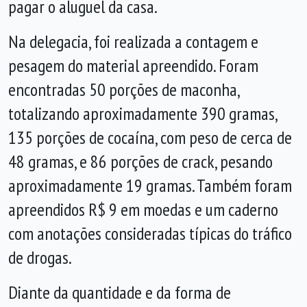
pagar o aluguel da casa.
Na delegacia, foi realizada a contagem e
pesagem do material apreendido. Foram
encontradas 50 porções de maconha,
totalizando aproximadamente 390 gramas,
135 porções de cocaína, com peso de cerca de
48 gramas, e 86 porções de crack, pesando
aproximadamente 19 gramas. Também foram
apreendidos R$ 9 em moedas e um caderno
com anotações consideradas típicas do tráfico
de drogas.
Diante da quantidade e da forma de