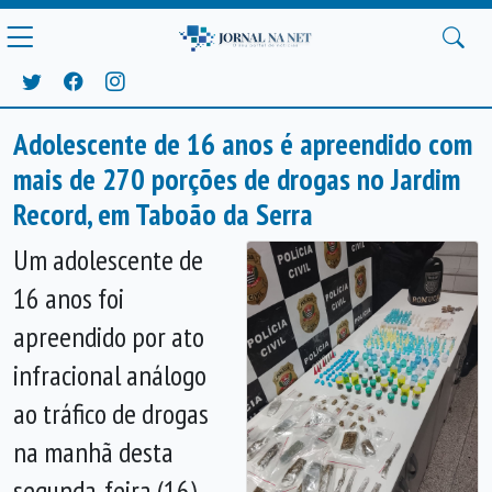
Adolescente de 16 anos é apreendido com
mais de 270 porções de drogas no Jardim
Record, em Taboão da Serra
Um adolescente de
16 anos foi
apreendido por ato
infracional análogo
ao tráfico de drogas
na manhã desta
segunda-feira (16),