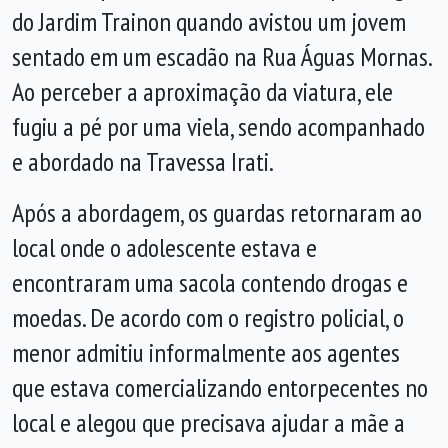
do Jardim Trainon quando avistou um jovem
sentado em um escadão na Rua Águas Mornas.
Ao perceber a aproximação da viatura, ele
fugiu a pé por uma viela, sendo acompanhado
e abordado na Travessa Irati.
Após a abordagem, os guardas retornaram ao
local onde o adolescente estava e
encontraram uma sacola contendo drogas e
moedas. De acordo com o registro policial, o
menor admitiu informalmente aos agentes
que estava comercializando entorpecentes no
local e alegou que precisava ajudar a mãe a