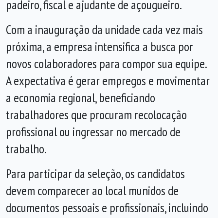
padeiro, fiscal e ajudante de açougueiro.
Com a inauguração da unidade cada vez mais
próxima, a empresa intensifica a busca por
novos colaboradores para compor sua equipe.
A expectativa é gerar empregos e movimentar
a economia regional, beneficiando
trabalhadores que procuram recolocação
profissional ou ingressar no mercado de
trabalho.
Para participar da seleção, os candidatos
devem comparecer ao local munidos de
documentos pessoais e profissionais, incluindo