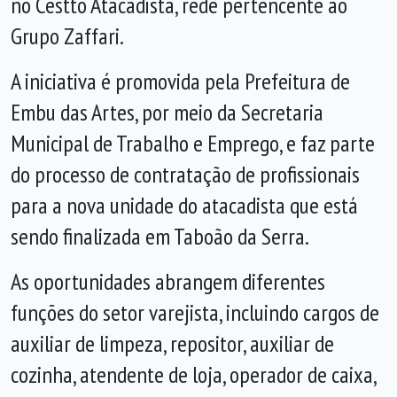
no Cestto Atacadista, rede pertencente ao
Grupo Zaffari.
A iniciativa é promovida pela Prefeitura de
Embu das Artes, por meio da Secretaria
Municipal de Trabalho e Emprego, e faz parte
do processo de contratação de profissionais
para a nova unidade do atacadista que está
sendo finalizada em Taboão da Serra.
As oportunidades abrangem diferentes
funções do setor varejista, incluindo cargos de
auxiliar de limpeza, repositor, auxiliar de
cozinha, atendente de loja, operador de caixa,