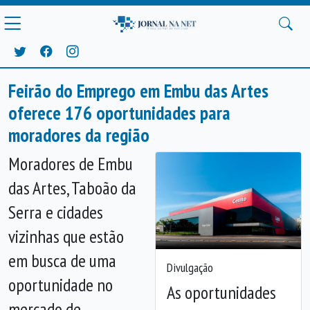
Feirão do Emprego em Embu das Artes
oferece 176 oportunidades para
moradores da região
Moradores de Embu
das Artes, Taboão da
Serra e cidades
vizinhas que estão
em busca de uma
Divulgação
oportunidade no
As oportunidades
mercado de