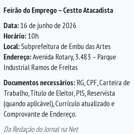
Feirão do Emprego – Cestto Atacadista
Data:
16 de junho de 2026
Horário:
10h
Local:
Subprefeitura de Embu das Artes
Endereço:
Avenida Rotary, 3.483 – Parque
Industrial Ramos de Freitas
Documentos necessários:
RG, CPF, Carteira de
Trabalho, Título de Eleitor, PIS, Reservista
(quando aplicável), Currículo atualizado e
Comprovante de Endereço.
Da Redação do Jornal na Net