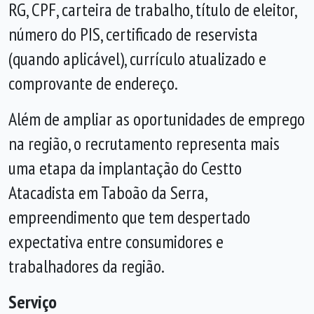
RG, CPF, carteira de trabalho, título de eleitor,
número do PIS, certificado de reservista
(quando aplicável), currículo atualizado e
comprovante de endereço.
Além de ampliar as oportunidades de emprego
na região, o recrutamento representa mais
uma etapa da implantação do Cestto
Atacadista em Taboão da Serra,
empreendimento que tem despertado
expectativa entre consumidores e
trabalhadores da região.
Serviço