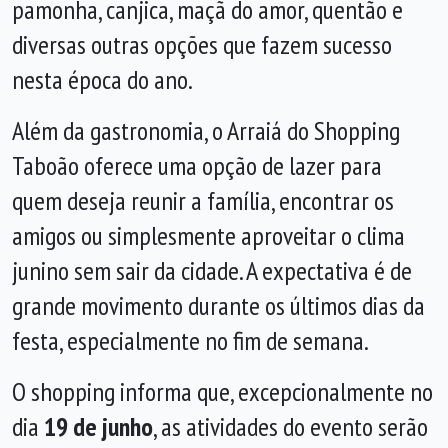
pamonha, canjica, maçã do amor, quentão e
diversas outras opções que fazem sucesso
nesta época do ano.
Além da gastronomia, o Arraiá do Shopping
Taboão oferece uma opção de lazer para
quem deseja reunir a família, encontrar os
amigos ou simplesmente aproveitar o clima
junino sem sair da cidade. A expectativa é de
grande movimento durante os últimos dias da
festa, especialmente no fim de semana.
O shopping informa que, excepcionalmente no
dia
19 de junho
, as atividades do evento serão