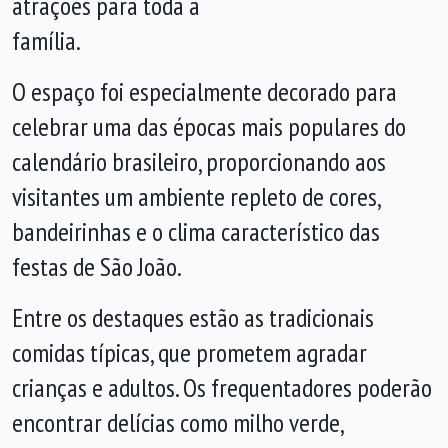
atrações para toda a
família.
O espaço foi especialmente decorado para
celebrar uma das épocas mais populares do
calendário brasileiro, proporcionando aos
visitantes um ambiente repleto de cores,
bandeirinhas e o clima característico das
festas de São João.
Entre os destaques estão as tradicionais
comidas típicas, que prometem agradar
crianças e adultos. Os frequentadores poderão
encontrar delícias como milho verde,