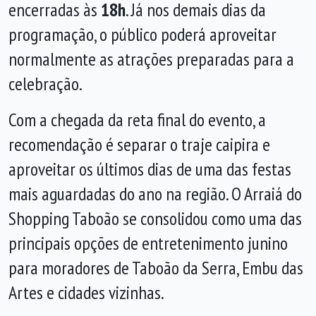
encerradas às
18h
. Já nos demais dias da
programação, o público poderá aproveitar
normalmente as atrações preparadas para a
celebração.
Com a chegada da reta final do evento, a
recomendação é separar o traje caipira e
aproveitar os últimos dias de uma das festas
mais aguardadas do ano na região. O Arraiá do
Shopping Taboão se consolidou como uma das
principais opções de entretenimento junino
para moradores de Taboão da Serra, Embu das
Artes e cidades vizinhas.