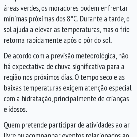
áreas verdes, os moradores podem enfrentar
mínimas próximas dos 8°C. Durante a tarde, o
sol ajuda a elevar as temperaturas, mas o frio
retorna rapidamente após o pôr do sol.
De acordo com a previsão meteorológica, não
há expectativa de chuva significativa para a
região nos próximos dias. O tempo seco e as
baixas temperaturas exigem atenção especial
com a hidratação, principalmente de crianças
e idosos.
Quem pretende participar de atividades ao ar
livre ou acompanhar eventos relacionados ao