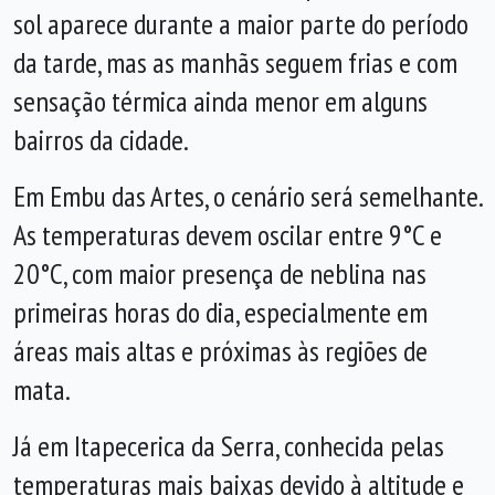
sol aparece durante a maior parte do período
da tarde, mas as manhãs seguem frias e com
sensação térmica ainda menor em alguns
bairros da cidade.
Em Embu das Artes, o cenário será semelhante.
As temperaturas devem oscilar entre 9°C e
20°C, com maior presença de neblina nas
primeiras horas do dia, especialmente em
áreas mais altas e próximas às regiões de
mata.
Já em Itapecerica da Serra, conhecida pelas
temperaturas mais baixas devido à altitude e