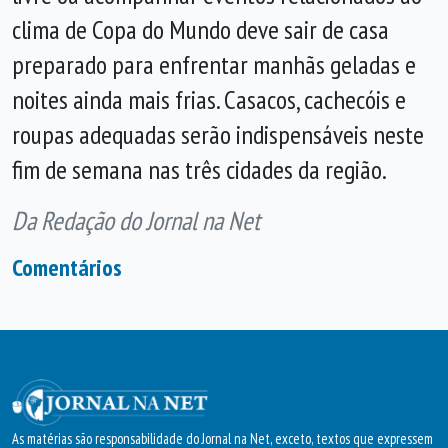
clima de Copa do Mundo deve sair de casa
preparado para enfrentar manhãs geladas e
noites ainda mais frias. Casacos, cachecóis e
roupas adequadas serão indispensáveis neste
fim de semana nas três cidades da região.
Da Redação do Jornal na Net
Comentários
As matérias são responsabilidade do Jornal na Net, exceto, textos que expressem