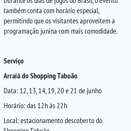
Durante os dias de jogos do Brasil, o evento
também conta com horário especial,
permitindo que os visitantes aproveitem a
programação junina com mais comodidade.
Serviço
Arraiá do Shopping Taboão
Data: 12, 13, 14, 19, 20 e 21 de junho
Horário: das 12h às 22h
Local: estacionamento descoberto do
Shopping Taboão