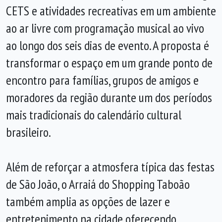
CETS e atividades recreativas em um ambiente
ao ar livre com programação musical ao vivo
ao longo dos seis dias de evento. A proposta é
transformar o espaço em um grande ponto de
encontro para famílias, grupos de amigos e
moradores da região durante um dos períodos
mais tradicionais do calendário cultural
brasileiro.
Além de reforçar a atmosfera típica das festas
de São João, o Arraiá do Shopping Taboão
também amplia as opções de lazer e
entretenimento na cidade oferecendo