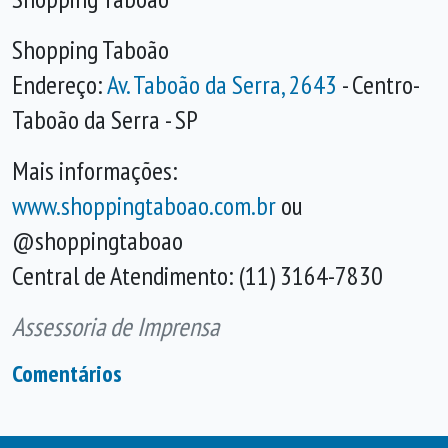
Shopping Taboão
Endereço:
Av. Taboão da Serra, 2643
- Centro-
Taboão da Serra - SP
Mais informações:
www.shoppingtaboao.com.br
ou
@shoppingtaboao
Central de Atendimento: (11) 3164-7830
Assessoria de Imprensa
Comentários