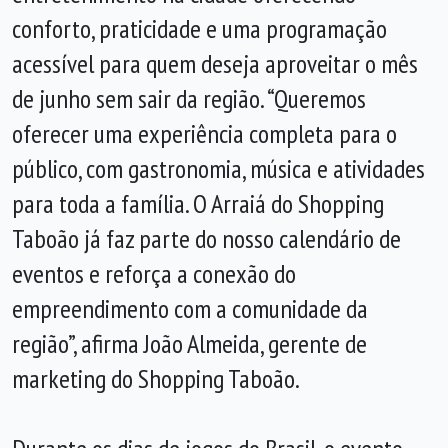
conforto, praticidade e uma programação
acessível para quem deseja aproveitar o mês
de junho sem sair da região. “Queremos
oferecer uma experiência completa para o
público, com gastronomia, música e atividades
para toda a família. O Arraiá do Shopping
Taboão já faz parte do nosso calendário de
eventos e reforça a conexão do
empreendimento com a comunidade da
região”, afirma João Almeida, gerente de
marketing do Shopping Taboão.