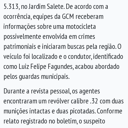
5.313, no Jardim Salete. De acordo com a
ocorrência, equipes da GCM receberam
informações sobre uma motocicleta
possivelmente envolvida em crimes
patrimoniais e iniciaram buscas pela região. O
veículo foi localizado e o condutor, identificado
como Luiz Felipe Fagundes, acabou abordado
pelos guardas municipais.
Durante a revista pessoal, os agentes
encontraram um revólver calibre .32 com duas
munições intactas e duas picotadas. Conforme
relato registrado no boletim, o suspeito