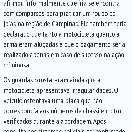
afirmou informalmente que iria se encontrar
com comparsas para praticar um roubo de
joias na região de Campinas. Ele também teria
declarado que tanto a motocicleta quanto a
arma eram alugadas e que o pagamento seria
realizado apenas em caso de sucesso na ação
criminosa.
Os guardas constataram ainda que a
motocicleta apresentava irregularidades. O
veículo ostentava uma placa que não
correspondia aos números de chassi e motor
verificados durante a abordagem. Após
consulta aos sistemas policiais, foi confirmado