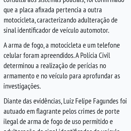
que a placa afixada pertencia a outra
motocicleta, caracterizando adulteração de
sinal identificador de veículo automotor.
A arma de fogo, a motocicleta e um telefone
celular foram apreendidos. A Polícia Civil
determinou a realização de perícias no
armamento e no veículo para aprofundar as
investigações.
Diante das evidências, Luiz Felipe Fagundes foi
autuado em flagrante pelos crimes de porte
ilegal de arma de fogo de uso permitido e