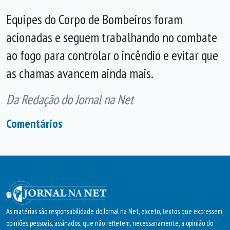
Equipes do Corpo de Bombeiros foram
acionadas e seguem trabalhando no combate
ao fogo para controlar o incêndio e evitar que
as chamas avancem ainda mais.
Da Redação do Jornal na Net
Comentários
As matérias são responsabilidade do Jornal na Net, exceto, textos que expressem
opiniões pessoais, assinados, que não refletem, necessariamente, a opinião do