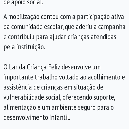
de apoio social.
A mobilização contou com a participação ativa
da comunidade escolar, que aderiu à campanha
e contribuiu para ajudar crianças atendidas
pela instituição.
O Lar da Criança Feliz desenvolve um
importante trabalho voltado ao acolhimento e
assistência de crianças em situação de
vulnerabilidade social, oferecendo suporte,
alimentação e um ambiente seguro para o
desenvolvimento infantil.