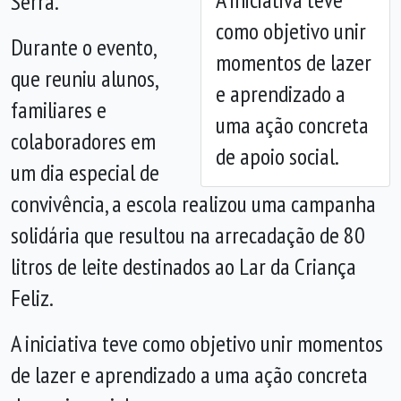
Serra.
como objetivo unir
Durante o evento,
momentos de lazer
que reuniu alunos,
e aprendizado a
familiares e
uma ação concreta
colaboradores em
de apoio social.
um dia especial de
convivência, a escola realizou uma campanha
solidária que resultou na arrecadação de 80
litros de leite destinados ao Lar da Criança
Feliz.
A iniciativa teve como objetivo unir momentos
de lazer e aprendizado a uma ação concreta