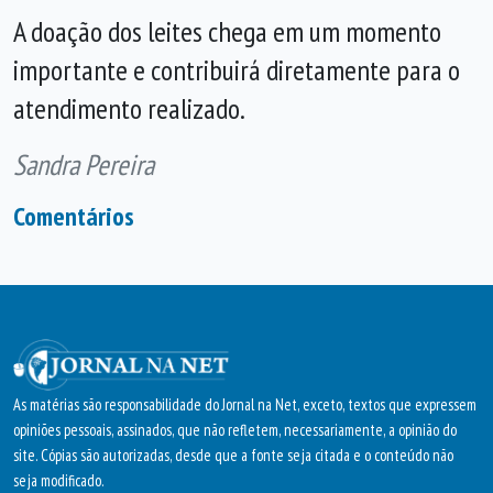
A doação dos leites chega em um momento
importante e contribuirá diretamente para o
atendimento realizado.
Sandra Pereira
Comentários
As matérias são responsabilidade do Jornal na Net, exceto, textos que expressem
opiniões pessoais, assinados, que não refletem, necessariamente, a opinião do
site. Cópias são autorizadas, desde que a fonte seja citada e o conteúdo não
seja modificado.