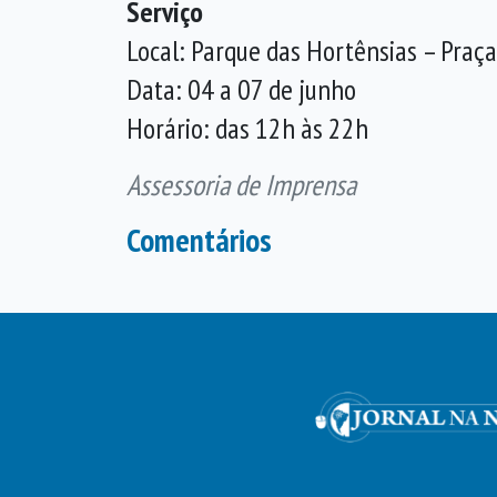
Serviço
Local: Parque das Hortênsias – Praç
Data: 04 a 07 de junho
Horário: das 12h às 22h
Assessoria de Imprensa
Comentários