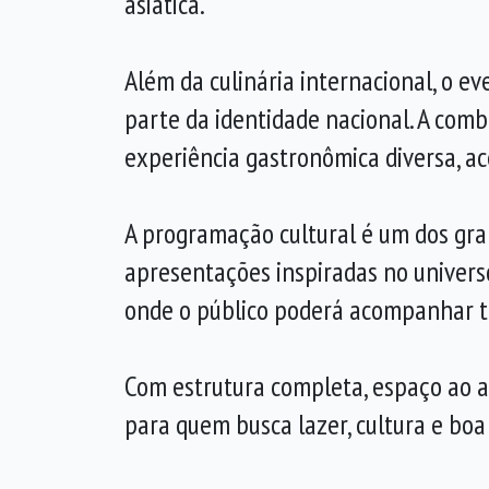
asiática.
Além da culinária internacional, o e
parte da identidade nacional. A comb
experiência gastronômica diversa, ac
A programação cultural é um dos gr
apresentações inspiradas no univers
onde o público poderá acompanhar t
Com estrutura completa, espaço ao ar
para quem busca lazer, cultura e boa