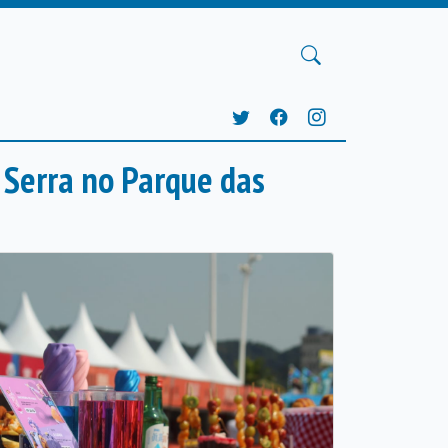
 Serra no Parque das