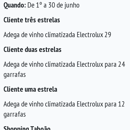
Quando:
De 1º a 30 de junho
Cliente três estrelas
Adega de vinho climatizada Electrolux 29
Cliente duas estrelas
Adega de vinho climatizada Electrolux para 24
garrafas
Cliente uma estrela
Adega de vinho climatizada Electrolux para 12
garrafas
Shopping Taboão