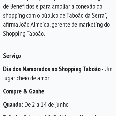
de Benefícios e para ampliar a conexão do
shopping com o público de Taboão da Serra”,
afirma João Almeida, gerente de marketing do
Shopping Taboão.
Serviço
Dia dos Namorados no Shopping Taboão -
Um
lugar cheio de amor
Compre & Ganhe
Quando:
De 2 a 14 de junho