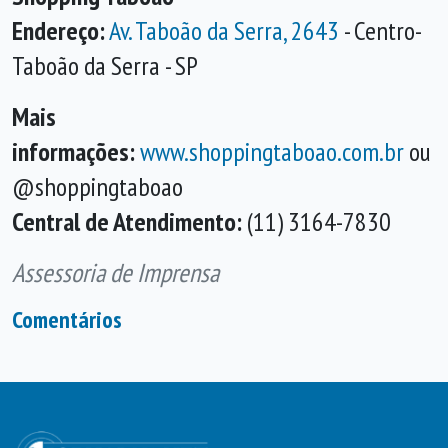
Endereço:
Av. Taboão da Serra, 2643
- Centro-
Taboão da Serra - SP
Mais
informações:
www.shoppingtaboao.com.br
ou
@shoppingtaboao
Central de Atendimento:
(11) 3164-7830
Assessoria de Imprensa
Comentários