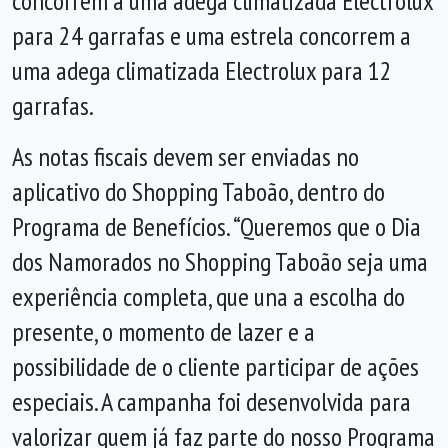
concorrem a uma adega climatizada Electrolux
para 24 garrafas e uma estrela concorrem a
uma adega climatizada Electrolux para 12
garrafas.
As notas fiscais devem ser enviadas no
aplicativo do Shopping Taboão, dentro do
Programa de Benefícios. “Queremos que o Dia
dos Namorados no Shopping Taboão seja uma
experiência completa, que una a escolha do
presente, o momento de lazer e a
possibilidade de o cliente participar de ações
especiais. A campanha foi desenvolvida para
valorizar quem já faz parte do nosso Programa