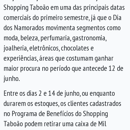
Shopping Taboão em uma das principais datas
comerciais do primeiro semestre, já que o Dia
dos Namorados movimenta segmentos como
moda, beleza, perfumaria, gastronomia,
joalheria, eletrônicos, chocolates e
experiências, áreas que costumam ganhar
maior procura no período que antecede 12 de
junho.
Entre os dias 2 e 14 de junho, ou enquanto
durarem os estoques, os clientes cadastrados
no Programa de Benefícios do Shopping
Taboão podem retirar uma caixa de Mil