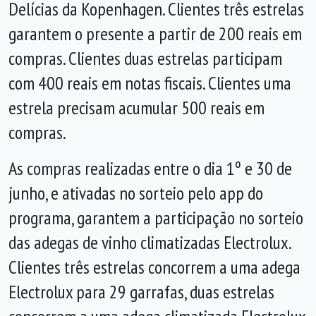
Delícias da Kopenhagen. Clientes três estrelas
garantem o presente a partir de 200 reais em
compras. Clientes duas estrelas participam
com 400 reais em notas fiscais. Clientes uma
estrela precisam acumular 500 reais em
compras.
As compras realizadas entre o dia 1º e 30 de
junho, e ativadas no sorteio pelo app do
programa, garantem a participação no sorteio
das adegas de vinho climatizadas Electrolux.
Clientes três estrelas concorrem a uma adega
Electrolux para 29 garrafas, duas estrelas