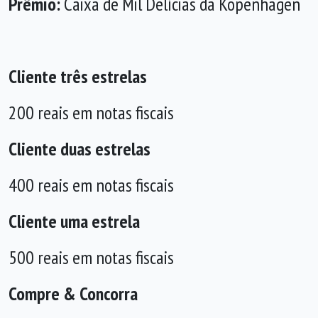
Prêmio:
Caixa de Mil Delícias da Kopenhagen
Cliente três estrelas
200 reais em notas fiscais
Cliente duas estrelas
400 reais em notas fiscais
Cliente uma estrela
500 reais em notas fiscais
Compre & Concorra