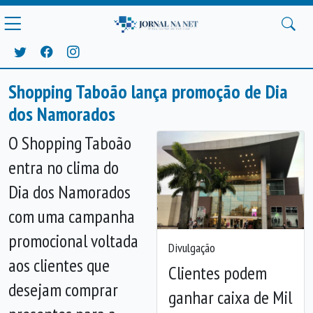
Shopping Taboão lança promoção de Dia
dos Namorados
O Shopping Taboão
entra no clima do
Dia dos Namorados
com uma campanha
promocional voltada
Divulgação
aos clientes que
Clientes podem
desejam comprar
ganhar caixa de Mil