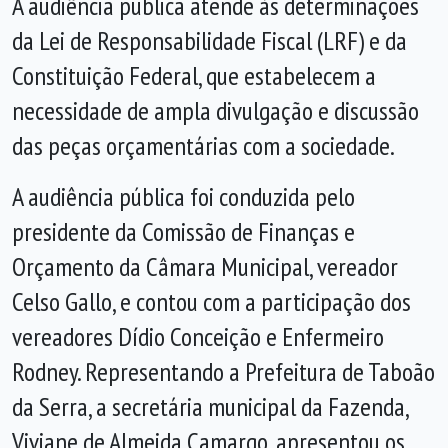
A audiência pública atende às determinações
da Lei de Responsabilidade Fiscal (LRF) e da
Constituição Federal, que estabelecem a
necessidade de ampla divulgação e discussão
das peças orçamentárias com a sociedade.
A audiência pública foi conduzida pelo
presidente da Comissão de Finanças e
Orçamento da Câmara Municipal, vereador
Celso Gallo, e contou com a participação dos
vereadores Dídio Conceição e Enfermeiro
Rodney. Representando a Prefeitura de Taboão
da Serra, a secretária municipal da Fazenda,
Viviane de Almeida Camargo, apresentou os