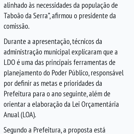
alinhado às necessidades da população de
Taboão da Serra”, afirmou o presidente da
comissão.
Durante a apresentação, técnicos da
administração municipal explicaram que a
LDO é uma das principais ferramentas de
planejamento do Poder Público, responsável
por definir as metas e prioridades da
Prefeitura para o ano seguinte, além de
orientar a elaboração da Lei Orçamentária
Anual (LOA).
Segundo a Prefeitura, a proposta está