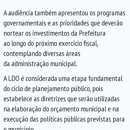
A audiência também apresentou os programas
governamentais e as prioridades que deverão
nortear os investimentos da Prefeitura
ao longo do próximo exercício fiscal,
contemplando diversas áreas
da administração municipal.
A LDO é considerada uma etapa fundamental
do ciclo de planejamento público, pois
estabelece as diretrizes que serão utilizadas
na elaboração do orçamento municipal e na
execução das políticas públicas previstas para
o município.