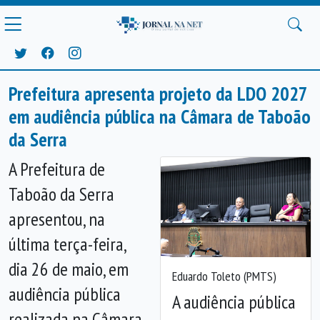
Prefeitura apresenta projeto da LDO 2027
em audiência pública na Câmara de Taboão
da Serra
A Prefeitura de
Taboão da Serra
apresentou, na
última terça-feira,
dia 26 de maio, em
Eduardo Toleto (PMTS)
audiência pública
A audiência pública
realizada na Câmara