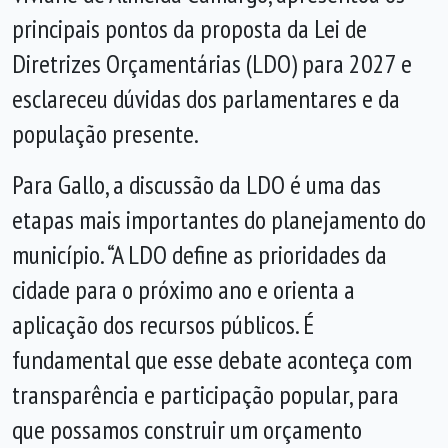
principais pontos da proposta da Lei de
Diretrizes Orçamentárias (LDO) para 2027 e
esclareceu dúvidas dos parlamentares e da
população presente.
Para Gallo, a discussão da LDO é uma das
etapas mais importantes do planejamento do
município. “A LDO define as prioridades da
cidade para o próximo ano e orienta a
aplicação dos recursos públicos. É
fundamental que esse debate aconteça com
transparência e participação popular, para
que possamos construir um orçamento