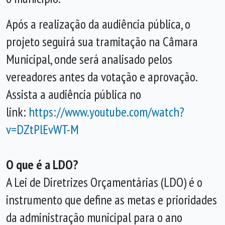
Após a realização da audiência pública, o
projeto seguirá sua tramitação na Câmara
Municipal, onde será analisado pelos
vereadores antes da votação e aprovação.
Assista a audiência pública no
link:
https://www.youtube.com/watch?
v=DZtPlEvWT-M
O que é a LDO?
A Lei de Diretrizes Orçamentárias (LDO) é o
instrumento que define as metas e prioridades
da administração municipal para o ano