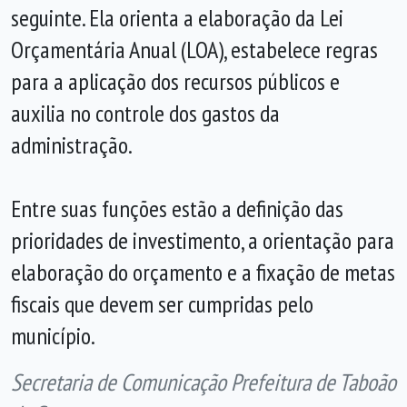
seguinte. Ela orienta a elaboração da Lei
Orçamentária Anual (LOA), estabelece regras
para a aplicação dos recursos públicos e
auxilia no controle dos gastos da
administração.
Entre suas funções estão a definição das
prioridades de investimento, a orientação para
elaboração do orçamento e a fixação de metas
fiscais que devem ser cumpridas pelo
município.
Secretaria de Comunicação Prefeitura de Taboão