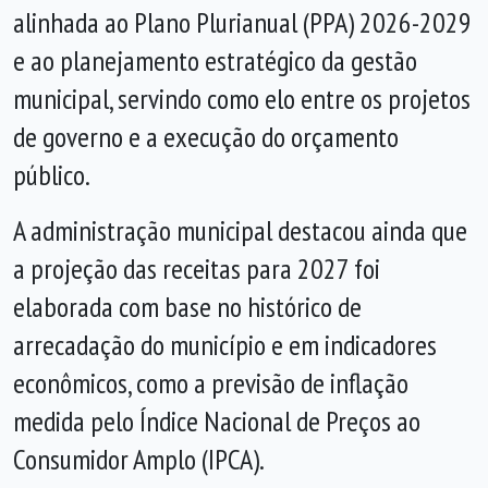
alinhada ao Plano Plurianual (PPA) 2026-2029
e ao planejamento estratégico da gestão
municipal, servindo como elo entre os projetos
de governo e a execução do orçamento
público.
A administração municipal destacou ainda que
a projeção das receitas para 2027 foi
elaborada com base no histórico de
arrecadação do município e em indicadores
econômicos, como a previsão de inflação
medida pelo Índice Nacional de Preços ao
Consumidor Amplo (IPCA).