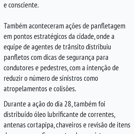
e consciente.
Também aconteceram ações de panfletagem
em pontos estratégicos da cidade, onde a
equipe de agentes de trânsito distribuiu
panfletos com dicas de segurança para
condutores e pedestres, com a intenção de
reduzir o número de sinistros como
atropelamentos e colisões.
Durante a ação do dia 28, também foi
distribuído óleo lubrificante de correntes,
antenas cortapipa, chaveiros e revisão de itens