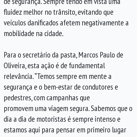
de segurança. Sempre tendo em vista uma
fluidez melhor no trânsito, evitando que
veículos danificados afetem negativamente a
mobilidade na cidade.
Para o secretário da pasta, Marcos Paulo de
Oliveira, esta ação é de fundamental
relevância. “Temos sempre em mente a
segurança e o bem-estar de condutores e
pedestres, com campanhas que
promovem uma viagem segura. Sabemos que o
dia a dia de motoristas é sempre intenso e
estamos aqui para pensar em primeiro lugar