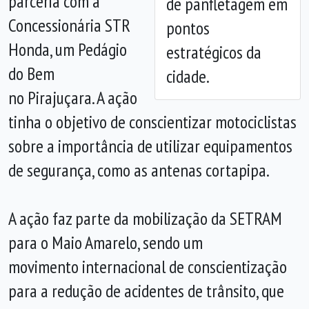
parceria com a
de panfletagem em
Concessionária STR
pontos
Honda, um Pedágio
estratégicos da
do Bem
cidade.
no Pirajuçara. A ação
tinha o objetivo de conscientizar motociclistas
sobre a importância de utilizar equipamentos
de segurança, como as antenas cortapipa.
A ação faz parte da mobilização da SETRAM
para o Maio Amarelo, sendo um
movimento internacional de conscientização
para a redução de acidentes de trânsito, que