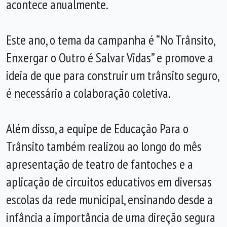
acontece anualmente.
Este ano, o tema da campanha é “No Trânsito,
Enxergar o Outro é Salvar Vidas” e promove a
ideia de que para construir um trânsito seguro,
é necessário a colaboração coletiva.
Além disso, a equipe de Educação Para o
Trânsito também realizou ao longo do mês
apresentação de teatro de fantoches e a
aplicação de circuitos educativos em diversas
escolas da rede municipal, ensinando desde a
infância a importância de uma direção segura