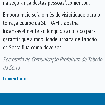
na segurança destas pessoas”, comentou.
Embora maio seja o mês de visibilidade para o
tema, a equipe da SETRAM trabalha
incansavelmente ao longo do ano todo para
garantir que a mobilidade urbana de Taboão
da Serra flua como deve ser.
Secretaria de Comunicação Prefeitura de Taboão
da Serra
Comentários