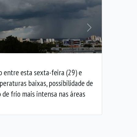
Próxima
entre esta sexta-feira (29) e
eraturas baixas, possibilidade de
 de frio mais intensa nas áreas