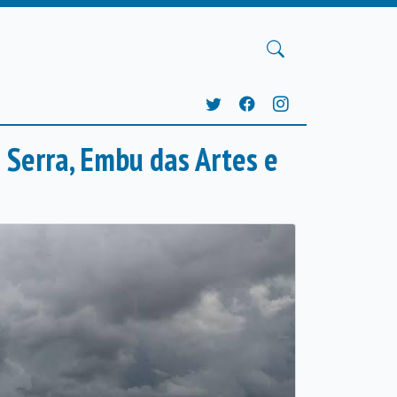
 Serra, Embu das Artes e