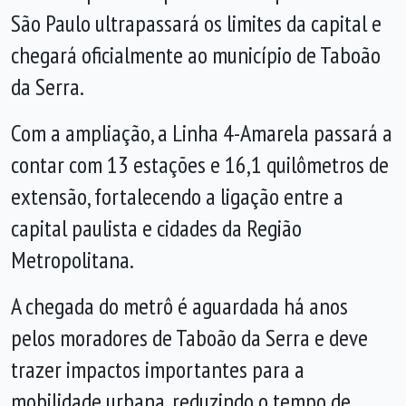
São Paulo ultrapassará os limites da capital e
chegará oficialmente ao município de Taboão
da Serra.
Com a ampliação, a Linha 4-Amarela passará a
contar com 13 estações e 16,1 quilômetros de
extensão, fortalecendo a ligação entre a
capital paulista e cidades da Região
Metropolitana.
A chegada do metrô é aguardada há anos
pelos moradores de Taboão da Serra e deve
trazer impactos importantes para a
mobilidade urbana, reduzindo o tempo de