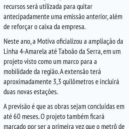
recursos será utilizada para quitar
antecipadamente uma emissão anterior, além
de reforçar o caixa da empresa.
Neste ano, a Motiva oficializou a ampliação da
Linha 4-Amarela até Taboão da Serra, em um
projeto visto como um marco para a
mobilidade da região. A extensão terá
aproximadamente 3,3 quilômetros e incluirá
duas novas estações.
A previsão é que as obras sejam concluídas em
até 60 meses. O projeto também ficará
marcado por ser a primeira vez que o metrô de