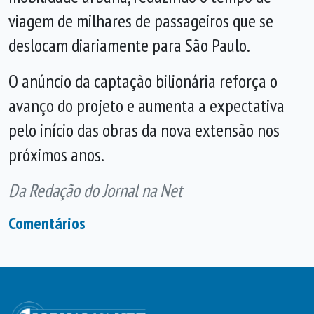
viagem de milhares de passageiros que se
deslocam diariamente para São Paulo.
O anúncio da captação bilionária reforça o
avanço do projeto e aumenta a expectativa
pelo início das obras da nova extensão nos
próximos anos.
Da Redação do Jornal na Net
Comentários