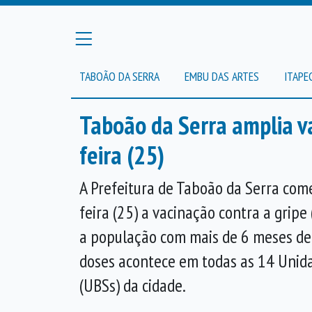
TABOÃO DA SERRA
EMBU DAS ARTES
ITAPE
Taboão da Serra amplia v
feira (25)
A Prefeitura de Taboão da Serra com
feira (25) a vacinação contra a gripe
a população com mais de 6 meses de 
doses acontece em todas as 14 Unid
(UBSs) da cidade.