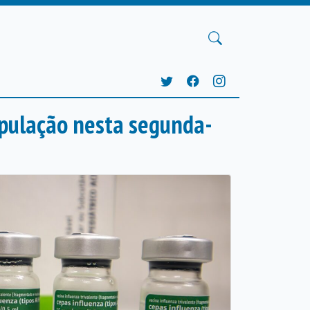
opulação nesta segunda-