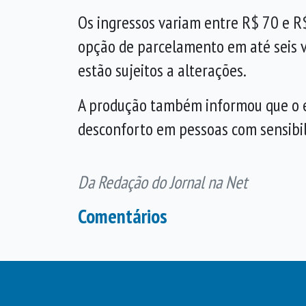
Os ingressos variam entre R$ 70 e R$
opção de parcelamento em até seis v
estão sujeitos a alterações.
A produção também informou que o es
desconforto em pessoas com sensibili
Da Redação do Jornal na Net
Comentários