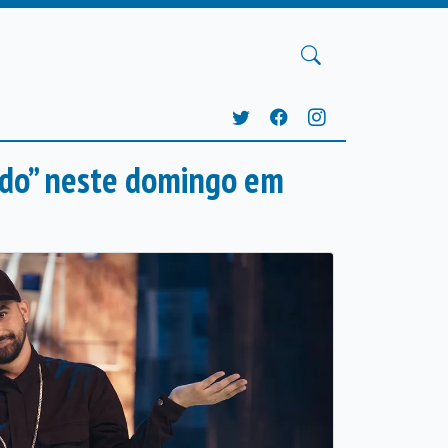
ado” neste domingo em