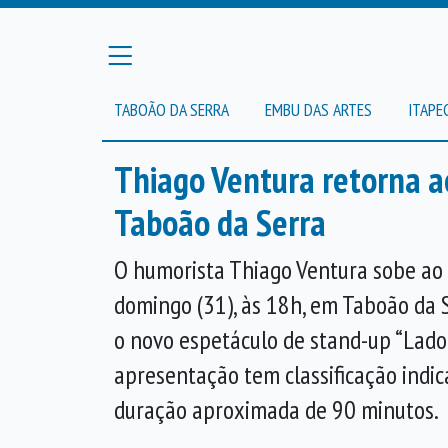
TABOÃO DA SERRA
EMBU DAS ARTES
ITAPE
Thiago Ventura retorna 
Taboão da Serra
O humorista Thiago Ventura sobe ao
domingo (31), às 18h, em Taboão da 
o novo espetáculo de stand-up “Lado 
apresentação tem classificação indic
duração aproximada de 90 minutos.