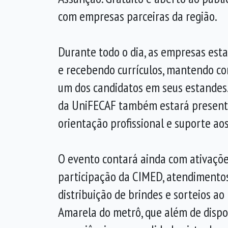
com empresas parceiras da região.
Durante todo o dia, as empresas est
e recebendo currículos, mantendo co
um dos candidatos em seus estandes.
da UniFECAF também estará present
orientação profissional e suporte aos
O evento contará ainda com ativações
participação da CIMED, atendimento
distribuição de brindes e sorteios ao
Amarela do metrô, que além de dispo