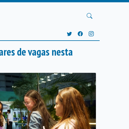
ares de vagas nesta