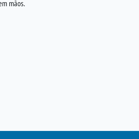
 em mãos.