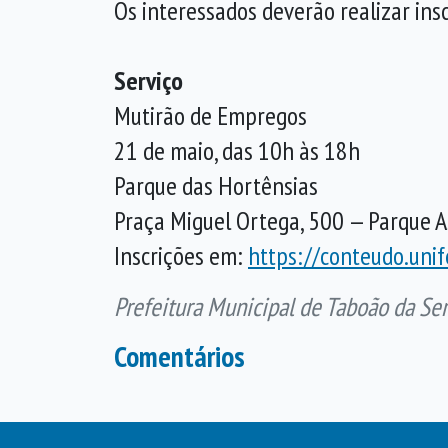
Os interessados deverão realizar ins
Serviço
Mutirão de Empregos
21 de maio, das 10h às 18h
Parque das Hortênsias
Praça Miguel Ortega, 500 — Parque 
Inscrições em:
https://conteudo.uni
Prefeitura Municipal de Taboão da Ser
Comentários