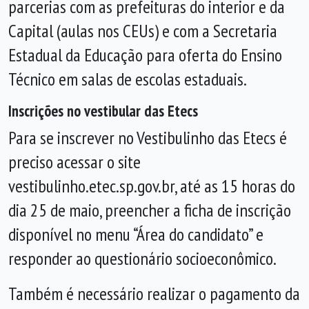
parcerias com as prefeituras do interior e da
Capital (aulas nos CEUs) e com a Secretaria
Estadual da Educação para oferta do Ensino
Técnico em salas de escolas estaduais.
Inscrições no vestibular das Etecs
Para se inscrever no Vestibulinho das Etecs é
preciso acessar o site
vestibulinho.etec.sp.gov.br, até as 15 horas do
dia 25 de maio, preencher a ficha de inscrição
disponível no menu “Área do candidato” e
responder ao questionário socioeconômico.
Também é necessário realizar o pagamento da