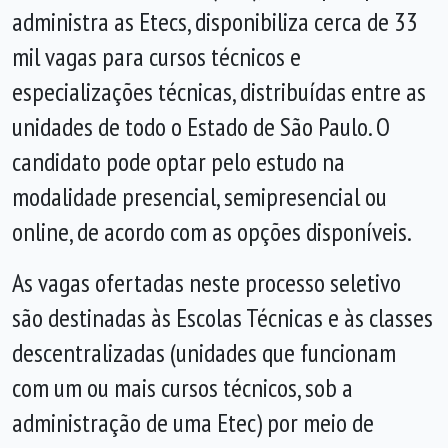
administra as Etecs, disponibiliza cerca de 33
mil vagas para cursos técnicos e
especializações técnicas, distribuídas entre as
unidades de todo o Estado de São Paulo. O
candidato pode optar pelo estudo na
modalidade presencial, semipresencial ou
online, de acordo com as opções disponíveis.
As vagas ofertadas neste processo seletivo
são destinadas às Escolas Técnicas e às classes
descentralizadas (unidades que funcionam
com um ou mais cursos técnicos, sob a
administração de uma Etec) por meio de