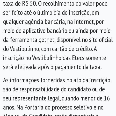
taxa de R$ 50. O recolhimento do valor pode
ser feito até o último dia de inscrição, em
qualquer agência bancária, na internet, por
meio de aplicativo bancário ou ainda por meio
da ferramenta getnet, disponível no site oficial
do Vestibulinho, com cartão de crédito. A
inscrição no Vestibulinho das Etecs somente
será efetivada após o pagamento da taxa.
As informações fornecidas no ato da inscrição
são de responsabilidade do candidato ou de
seu representante legal, quando menor de 16
anos. Na Portaria do processo seletivo e no