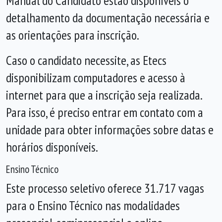
Manual do Candidato estão disponíveis o
detalhamento da documentação necessária e
as orientações para inscrição.
Caso o candidato necessite, as Etecs
disponibilizam computadores e acesso à
internet para que a inscrição seja realizada.
Para isso, é preciso entrar em contato com a
unidade para obter informações sobre datas e
horários disponíveis.
Ensino Técnico
Este processo seletivo oferece 31.717 vagas
para o Ensino Técnico nas modalidades