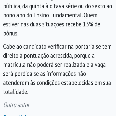
pública, da quinta à oitava série ou do sexto ao
nono ano do Ensino Fundamental. Quem
estiver nas duas situações recebe 13% de
bônus.
Cabe ao candidato verificar na portaria se tem
direito à pontuação acrescida, porque a
matrícula não poderá ser realizada e a vaga
será perdida se as informações não
atenderem às condições estabelecidas em sua
totalidade.
Outro autor