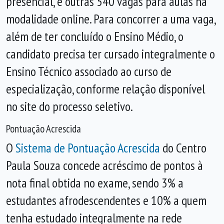
presencial, e outras 540 vagas para aulas na
modalidade online. Para concorrer a uma vaga,
além de ter concluído o Ensino Médio, o
candidato precisa ter cursado integralmente o
Ensino Técnico associado ao curso de
especialização, conforme relação disponível
no site do processo seletivo.
Pontuação Acrescida
O
Sistema de Pontuação Acrescida
do Centro
Paula Souza concede acréscimo de pontos à
nota final obtida no exame, sendo 3% a
estudantes afrodescendentes e 10% a quem
tenha estudado integralmente na rede