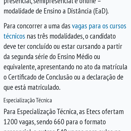
presencial, semipresencial e online –
modalidade de Ensino a Distância (EaD).
Para concorrer a uma das
vagas para os cursos
técnicos
nas três modalidades, o candidato
deve ter concluído ou estar cursando a partir
da segunda série do Ensino Médio ou
equivalente, apresentando no ato da matrícula
o Certificado de Conclusão ou a declaração de
que está matriculado.
Especialização Técnica
Para Especialização Técnica, as Etecs ofertam
1200 vagas, sendo 660 para o formato