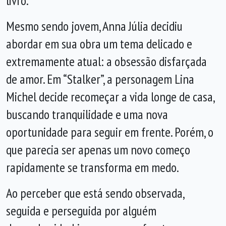
livro.
Mesmo sendo jovem, Anna Júlia decidiu
abordar em sua obra um tema delicado e
extremamente atual: a obsessão disfarçada
de amor. Em “Stalker”, a personagem Lina
Michel decide recomeçar a vida longe de casa,
buscando tranquilidade e uma nova
oportunidade para seguir em frente. Porém, o
que parecia ser apenas um novo começo
rapidamente se transforma em medo.
Ao perceber que está sendo observada,
seguida e perseguida por alguém