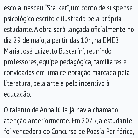
escola, nasceu “Stalker”, um conto de suspense
psicológico escrito e ilustrado pela própria
estudante. A obra será lançada oficialmente no
dia 29 de maio, a partir das 10h, na EMEB
Maria José Luizetto Buscarini, reunindo
professores, equipe pedagógica, familiares e
convidados em uma celebração marcada pela
literatura, pela arte e pelo incentivo à
educação.
O talento de Anna Júlia já havia chamado
atenção anteriormente. Em 2025, a estudante
foi vencedora do Concurso de Poesia Periférica,