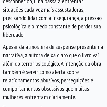
desconhecido, Lina passa a enfrentar
situações cada vez mais assustadoras,
precisando lidar com a insegurança, a pressão
psicológica e o medo constante de perder sua
liberdade.
Apesar da atmosfera de suspense presente na
narrativa, a autora deixa claro que o livro vai
além do terror psicológico. A intenção da obra
também é servir como alerta sobre
relacionamentos abusivos, perseguições e
comportamentos obsessivos que muitas
mulheres enfrentam diariamente.