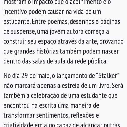
mostram o impacto que o acolhimento e o
incentivo podem causar na vida de um
estudante. Entre poemas, desenhos e páginas
de suspense, uma jovem autora começa a
construir seu espaço através da arte, provando
que grandes histórias também podem nascer
dentro das salas de aula da rede pública.
No dia 29 de maio, o lançamento de “Stalker”
não marcará apenas a estreia de um livro. Será
também a celebração de uma estudante que
encontrou na escrita uma maneira de
transformar sentimentos, reflexões e
criatividade em algo capaz de alcançar outras