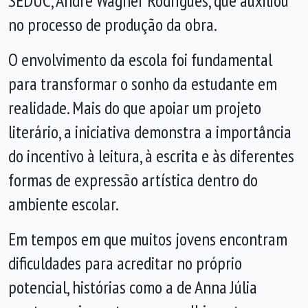
SEDUC, André Wagner Rodrigues, que auxiliou
no processo de produção da obra.
O envolvimento da escola foi fundamental
para transformar o sonho da estudante em
realidade. Mais do que apoiar um projeto
literário, a iniciativa demonstra a importância
do incentivo à leitura, à escrita e às diferentes
formas de expressão artística dentro do
ambiente escolar.
Em tempos em que muitos jovens encontram
dificuldades para acreditar no próprio
potencial, histórias como a de Anna Júlia