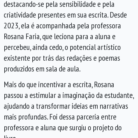
destacando-se pela sensibilidade e pela
criatividade presentes em sua escrita. Desde
2023, ela é acompanhada pela professora
Rosana Faria, que leciona para a aluna e
percebeu, ainda cedo, o potencial artístico
existente por trás das redações e poemas
produzidos em sala de aula.
Mais do que incentivar a escrita, Rosana
passou a estimular a imaginação da estudante,
ajudando a transformar ideias em narrativas
mais profundas. Foi dessa parceria entre
professora e aluna que surgiu o projeto do