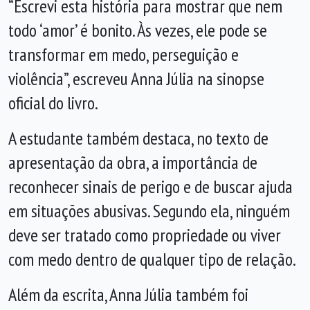
“Escrevi esta história para mostrar que nem
todo ‘amor’ é bonito. Às vezes, ele pode se
transformar em medo, perseguição e
violência”, escreveu Anna Júlia na sinopse
oficial do livro.
A estudante também destaca, no texto de
apresentação da obra, a importância de
reconhecer sinais de perigo e de buscar ajuda
em situações abusivas. Segundo ela, ninguém
deve ser tratado como propriedade ou viver
com medo dentro de qualquer tipo de relação.
Além da escrita, Anna Júlia também foi