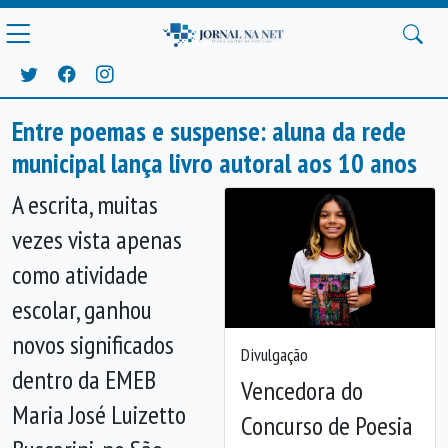
Entre poemas e suspense: aluna da rede
municipal lança livro autoral aos 10 anos
A escrita, muitas
vezes vista apenas
como atividade
escolar, ganhou
novos significados
Divulgação
dentro da EMEB
Vencedora do
Maria José Luizetto
Concurso de Poesia