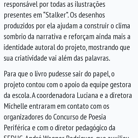
responsável por todas as ilustrações
presentes em “Stalker”. Os desenhos
produzidos por ela ajudam a construir o clima
sombrio da narrativa e reforçam ainda mais a
identidade autoral do projeto, mostrando que
sua criatividade vai além das palavras.
Para que o livro pudesse sair do papel, o
projeto contou com o apoio da equipe gestora
da escola. A coordenadora Luciana e a diretora
Michelle entraram em contato com os
organizadores do Concurso de Poesia
Periférica e com o diretor pedagógico da