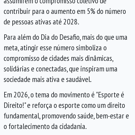
assumirem o compromisso coletivo de
contribuir para o aumento em 5% do número
de pessoas ativas até 2028.
Para além do Dia do Desafio, mais do que uma
meta, atingir esse número simboliza o
compromisso de cidades mais dinâmicas,
solidárias e conectadas, que inspiram uma
sociedade mais ativa e saudável.
Em 2026, o tema do movimento é "Esporte é
Direito!" e reforça o esporte como um direito
fundamental, promovendo saúde, bem-estar e
o fortalecimento da cidadania.