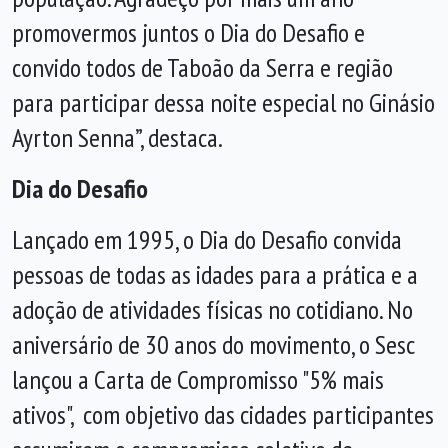
promovermos juntos o Dia do Desafio e
convido todos de Taboão da Serra e região
para participar dessa noite especial no Ginásio
Ayrton Senna”, destaca.
Dia do Desafio
Lançado em 1995, o Dia do Desafio convida
pessoas de todas as idades para a prática e a
adoção de atividades físicas no cotidiano. No
aniversário de 30 anos do movimento, o Sesc
lançou a Carta de Compromisso "5% mais
ativos", com objetivo das cidades participantes