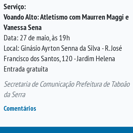
Serviço:
Voando Alto: Atletismo com Maurren Maggi e
Vanessa Sena
Data: 27 de maio, às 19h
Local: Ginásio Ayrton Senna da Silva - R. José
Francisco dos Santos, 120 - Jardim Helena
Entrada gratuita
Secretaria de Comunicação Prefeitura de Taboão
da Serra
Comentários