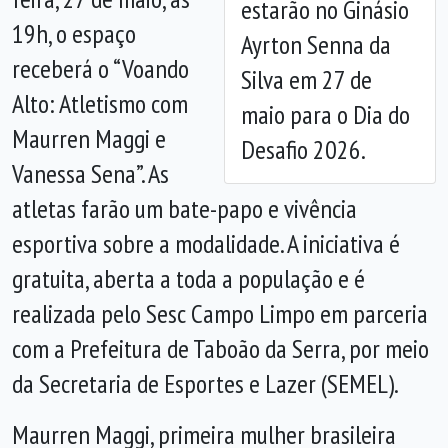
estarão no Ginásio
19h, o espaço
Ayrton Senna da
receberá o “Voando
Silva em 27 de
Alto: Atletismo com
maio para o Dia do
Maurren Maggi e
Desafio 2026.
Vanessa Sena”. As
atletas farão um bate-papo e vivência
esportiva sobre a modalidade. A iniciativa é
gratuita, aberta a toda a população e é
realizada pelo Sesc Campo Limpo em parceria
com a Prefeitura de Taboão da Serra, por meio
da Secretaria de Esportes e Lazer (SEMEL).
Maurren Maggi, primeira mulher brasileira