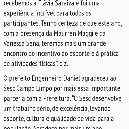
recebemos a Flávia Saraiva e foi uma
experiência incrível para todos os
participantes. Tenho certeza de que este ano,
com a presença da Maurren Maggi e da
Vanessa Sena, teremos mais um grande
encontro de incentivo ao esporte e à prática
de atividades físicas”, diz.
O prefeito Engenheiro Daniel agradeceu ao
Sesc Campo Limpo por mais essa importante
parceria com a Prefeitura. “O Sesc desenvolve
um trabalho sério, de excelência, levando
esporte, cultura e qualidade de vida para a
população. Agradeço por mais um ano