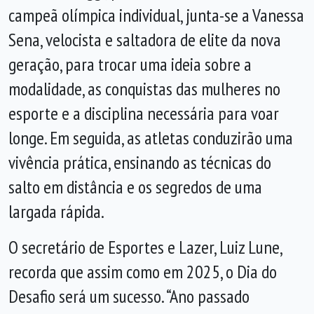
campeã olímpica individual, junta-se a Vanessa
Sena, velocista e saltadora de elite da nova
geração, para trocar uma ideia sobre a
modalidade, as conquistas das mulheres no
esporte e a disciplina necessária para voar
longe. Em seguida, as atletas conduzirão uma
vivência prática, ensinando as técnicas do
salto em distância e os segredos de uma
largada rápida.
O secretário de Esportes e Lazer, Luiz Lune,
recorda que assim como em 2025, o Dia do
Desafio será um sucesso. “Ano passado