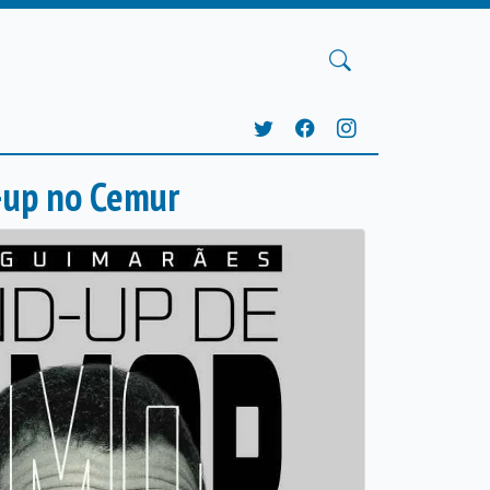
-up no Cemur