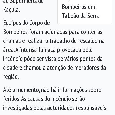
ao Supermercado
Bombeiros em
Kaçula.
Taboão da Serra
Equipes do Corpo de
Bombeiros foram acionadas para conter as
chamas e realizar o trabalho de rescaldo na
área. A intensa fumaça provocada pelo
incêndio pôde ser vista de vários pontos da
cidade e chamou a atenção de moradores da
região.
Até o momento, não há informações sobre
feridos. As causas do incêndio serão
investigadas pelas autoridades responsáveis.