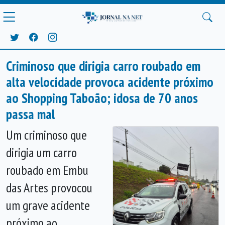
Criminoso que dirigia carro roubado em
alta velocidade provoca acidente próximo
ao Shopping Taboão; idosa de 70 anos
passa mal
Um criminoso que
dirigia um carro
roubado em Embu
das Artes provocou
um grave acidente
próximo ao