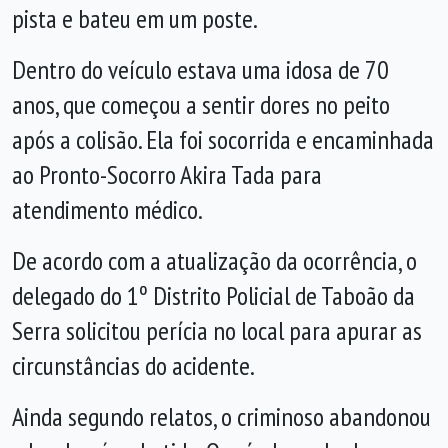
pista e bateu em um poste.
Dentro do veículo estava uma idosa de 70
anos, que começou a sentir dores no peito
após a colisão. Ela foi socorrida e encaminhada
ao Pronto-Socorro Akira Tada para
atendimento médico.
De acordo com a atualização da ocorrência, o
delegado do 1º Distrito Policial de Taboão da
Serra solicitou perícia no local para apurar as
circunstâncias do acidente.
Ainda segundo relatos, o criminoso abandonou