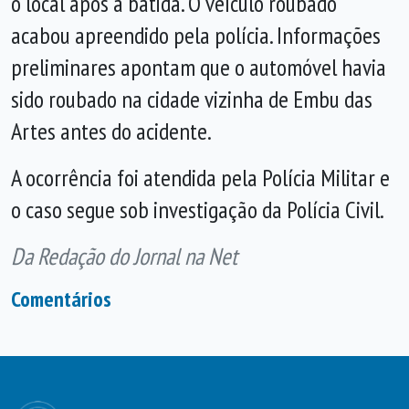
o local após a batida. O veículo roubado
acabou apreendido pela polícia. Informações
preliminares apontam que o automóvel havia
sido roubado na cidade vizinha de Embu das
Artes antes do acidente.
A ocorrência foi atendida pela Polícia Militar e
o caso segue sob investigação da Polícia Civil.
Da Redação do Jornal na Net
Comentários